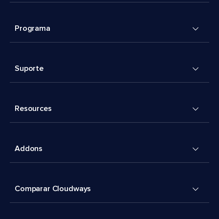
Programa
Suporte
Resources
Addons
Comparar Cloudways