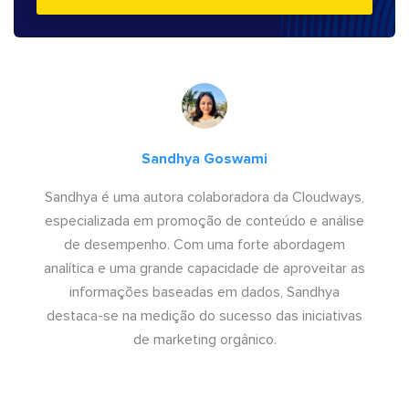
Sandhya Goswami
Sandhya é uma autora colaboradora da Cloudways,
especializada em promoção de conteúdo e análise
de desempenho. Com uma forte abordagem
analítica e uma grande capacidade de aproveitar as
informações baseadas em dados, Sandhya
destaca-se na medição do sucesso das iniciativas
de marketing orgânico.