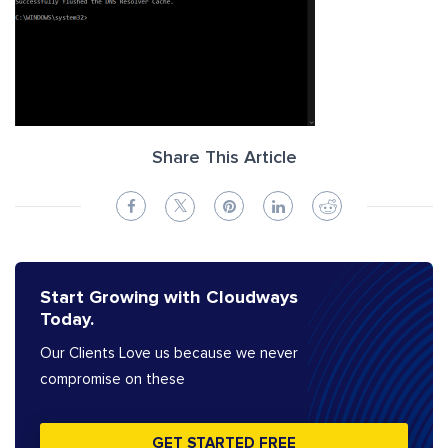
Share This Article
Start Growing with Cloudways
Today.
Our Clients Love us because we never
compromise on these
GET STARTED FREE