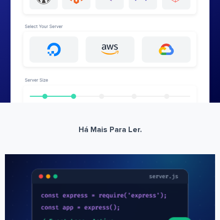
Há Mais Para Ler.