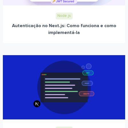
Node.js
Autenticação no Next.js: Como funciona e como
implementá-la