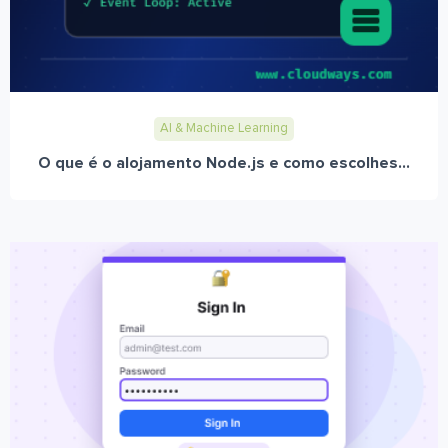
AI & Machine Learning
O que é o alojamento Node.js e como escolhes...