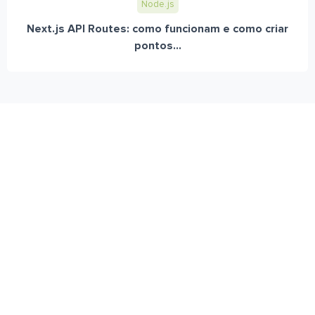
Node.js
Next.js API Routes: como funcionam e como criar
pontos...