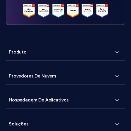
Produto
Provedores De Nuvem
Hospedagem De Aplicativos
Soluções