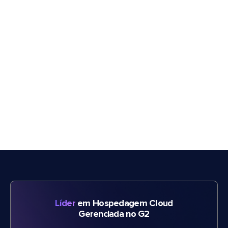
Líder
em Hospedagem Cloud
Gerenciada no G2