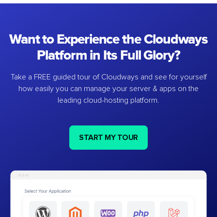
Want to Experience the Cloudways
Platform in Its Full Glory?
Take a FREE guided tour of Cloudways and see for yourself
how easily you can manage your server & apps on the
leading cloud-hosting platform.
START MY TOUR