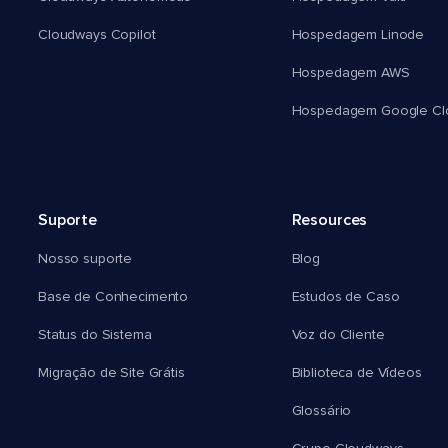
Cloudways Copilot
Hospedagem Linode
Hospedagem AWS
Hospedagem Google Cl
Suporte
Resources
Nosso suporte
Blog
Base de Conhecimento
Estudos de Caso
Status do Sistema
Voz do Cliente
Migração de Site Grátis
Biblioteca de Vídeos
Glossário