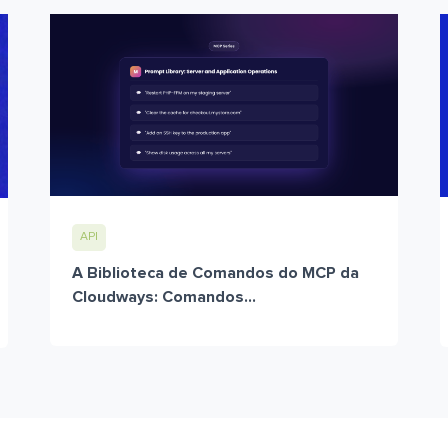
API
A Biblioteca de Comandos do MCP da
Cloudways: Comandos...