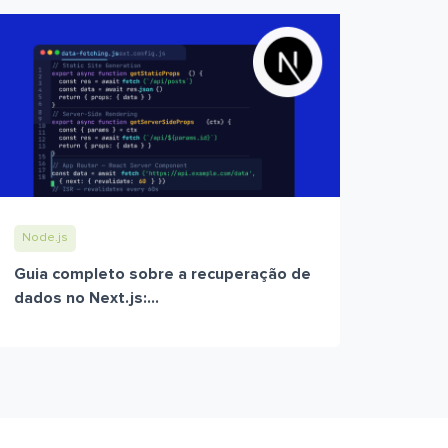
Node.js
Guia completo sobre a recuperação de
dados no Next.js:...