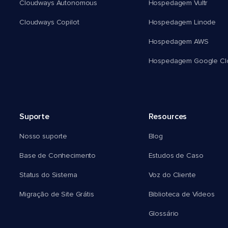
Cloudways Autonomous
Hospedagem Vultr
Cloudways Copilot
Hospedagem Linode
Hospedagem AWS
Hospedagem Google Cl
Suporte
Resources
Nosso suporte
Blog
Base de Conhecimento
Estudos de Caso
Status do Sistema
Voz do Cliente
Migração de Site Grátis
Biblioteca de Vídeos
Glossário