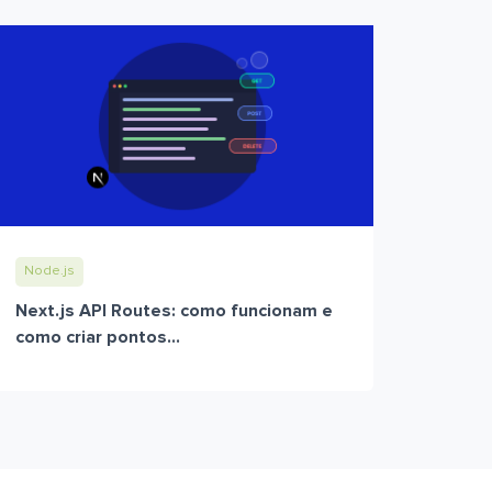
Node.js
Next.js API Routes: como funcionam e
como criar pontos...