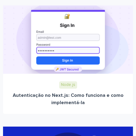
Node.js
Autenticação no Next.js: Como funciona e como
implementá-la