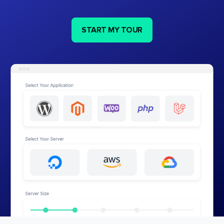
START MY TOUR