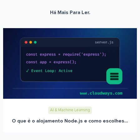
Há Mais Para Ler.
AI & Machine Learning
O que é o alojamento Node.js e como escolhes...