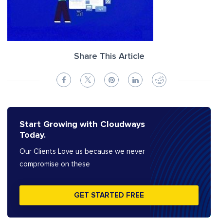
Share This Article
Start Growing with Cloudways
Today.
Our Clients Love us because we never
compromise on these
GET STARTED FREE