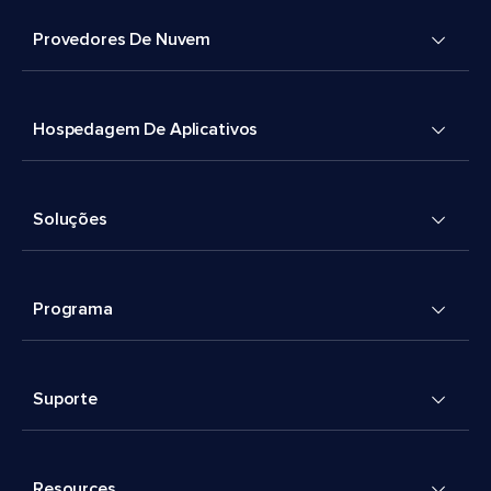
Provedores De Nuvem
Hospedagem De Aplicativos
Soluções
Programa
Suporte
Resources