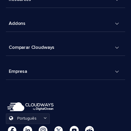
Addons
Comparar Cloudways
Empresa
Português