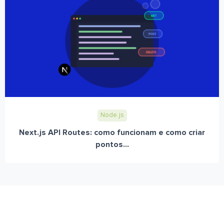
Node.js
Next.js API Routes: como funcionam e como criar
pontos...