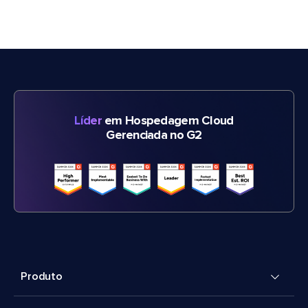
Líder
em Hospedagem Cloud
Gerenciada no G2
Produto