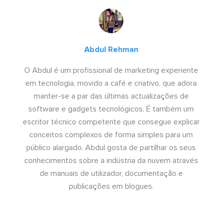
Abdul Rehman
O Abdul é um profissional de marketing experiente
em tecnologia, movido a café e criativo, que adora
manter-se a par das últimas actualizações de
software e gadgets tecnológicos. É também um
escritor técnico competente que consegue explicar
conceitos complexos de forma simples para um
público alargado. Abdul gosta de partilhar os seus
conhecimentos sobre a indústria da nuvem através
de manuais de utilizador, documentação e
publicações em blogues.