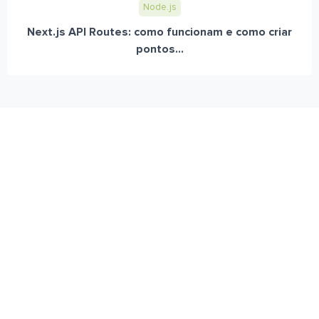
Node.js
Next.js API Routes: como funcionam e como criar
pontos...