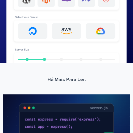
Há Mais Para Ler.