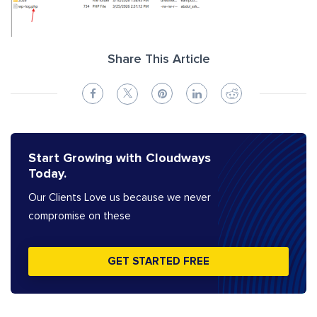
Share This Article
Start Growing with Cloudways
Today.
Our Clients Love us because we never
compromise on these
GET STARTED FREE