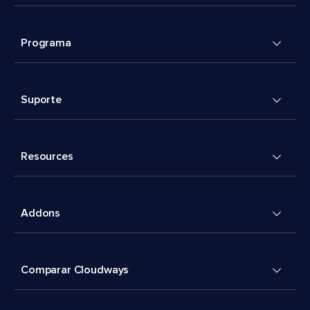
Programa
Suporte
Resources
Addons
Comparar Cloudways