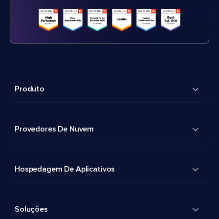
Produto
Provedores De Nuvem
Hospedagem De Aplicativos
Soluções