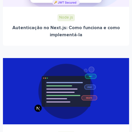
Node.js
Autenticação no Next.js: Como funciona e como
implementá-la