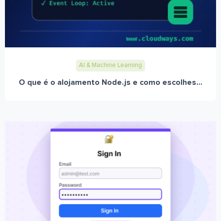
AI & Machine Learning
O que é o alojamento Node.js e como escolhes...