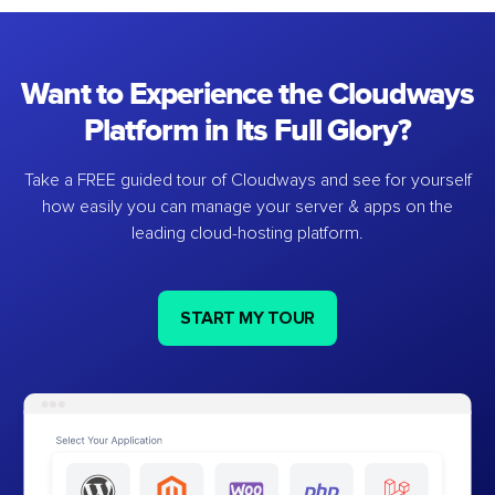
Want to Experience the Cloudways
Platform in Its Full Glory?
Take a FREE guided tour of Cloudways and see for yourself
how easily you can manage your server & apps on the
leading cloud-hosting platform.
START MY TOUR