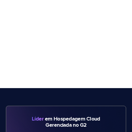
Líder
em Hospedagem Cloud
Gerenciada no G2