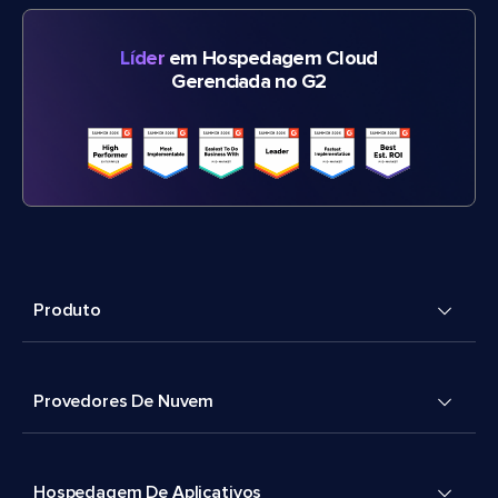
Líder
em Hospedagem Cloud
Gerenciada no G2
Produto
Provedores De Nuvem
Hospedagem De Aplicativos