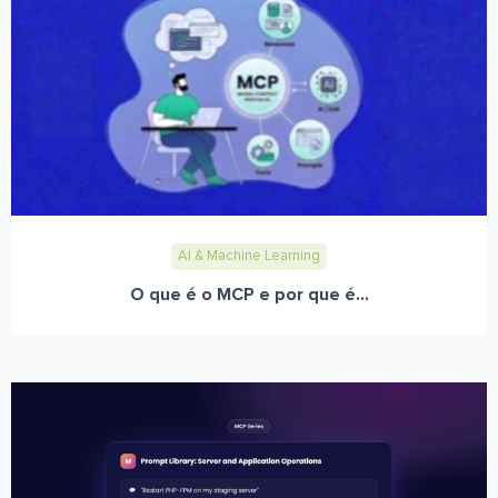
AI & Machine Learning
O que é o MCP e por que é...