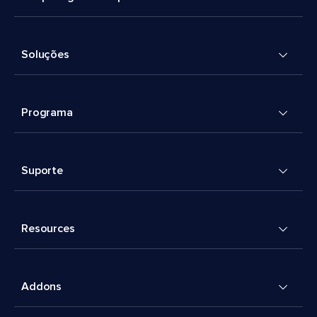
Soluções
Programa
Suporte
Resources
Addons