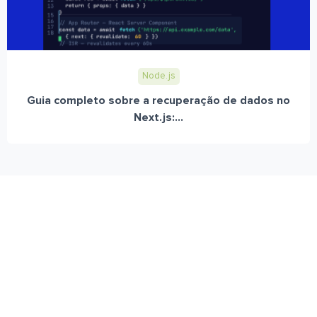
Node.js
Guia completo sobre a recuperação de dados no
Next.js:...