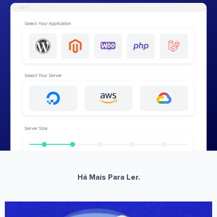
Há Mais Para Ler.