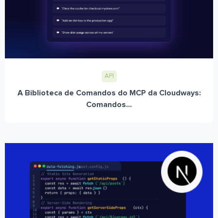
API
A Biblioteca de Comandos do MCP da Cloudways:
Comandos...