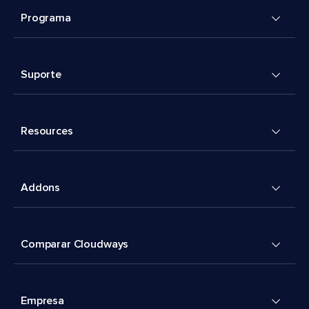
Programa
Suporte
Resources
Addons
Comparar Cloudways
Empresa