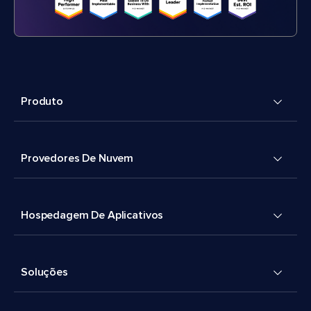
Produto
Provedores De Nuvem
Hospedagem De Aplicativos
Soluções