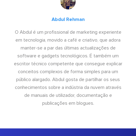
Abdul Rehman
O Abdul é um profissional de marketing experiente
em tecnologia, movido a café e criativo, que adora
manter-se a par das últimas actualizações de
software e gadgets tecnológicos. É também um
escritor técnico competente que consegue explicar
conceitos complexos de forma simples para um
público alargado. Abdul gosta de partilhar os seus
conhecimentos sobre a indústria da nuvem através
de manuais de utilizador, documentação e
publicações em blogues.