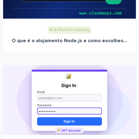
AI & Machine Learning
O que é o alojamento Node.js e como escolhes...