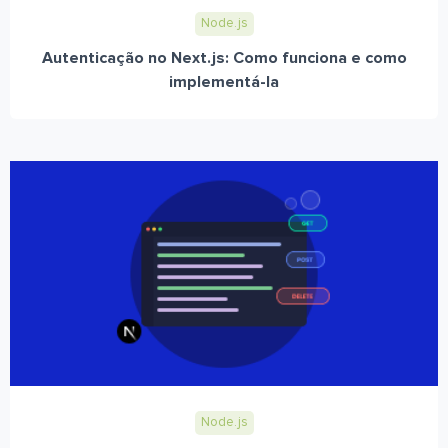
Node.js
Autenticação no Next.js: Como funciona e como
implementá-la
Node.js