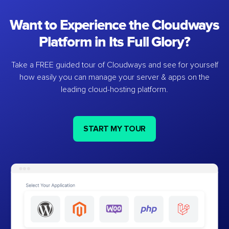
Want to Experience the Cloudways
Platform in Its Full Glory?
Take a FREE guided tour of Cloudways and see for yourself
how easily you can manage your server & apps on the
leading cloud-hosting platform.
START MY TOUR