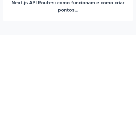
Next.js API Routes: como funcionam e como criar
pontos...