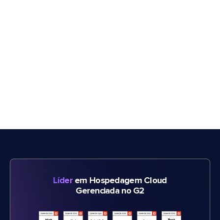
Líder
em Hospedagem Cloud
Gerenciada no G2