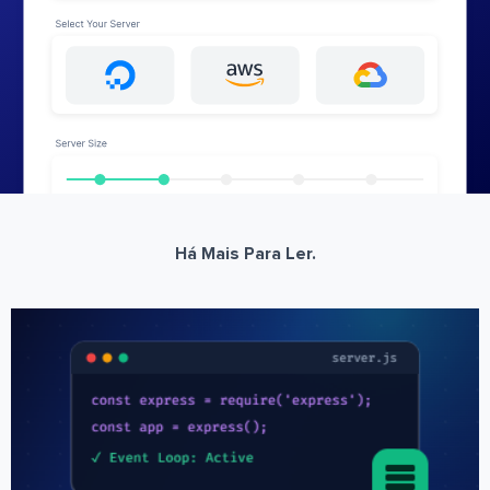
Há Mais Para Ler.