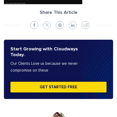
Share This Article
Start Growing with Cloudways
Today.
Our Clients Love us because we never
compromise on these
GET STARTED FREE