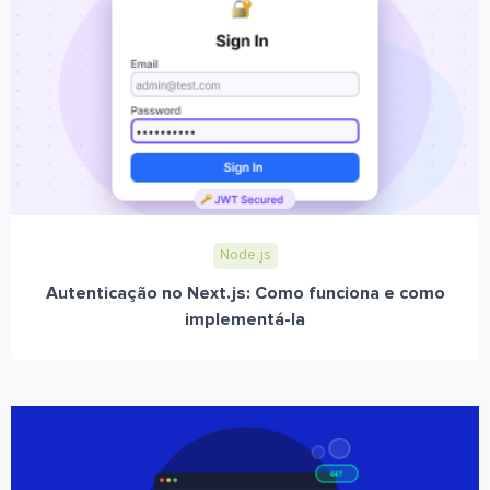
Node.js
Autenticação no Next.js: Como funciona e como
implementá-la