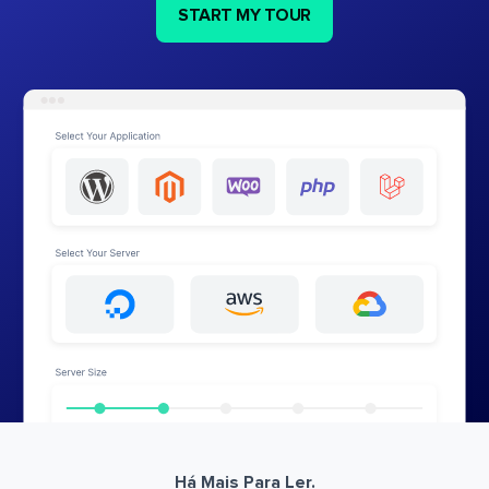
START MY TOUR
Há Mais Para Ler.