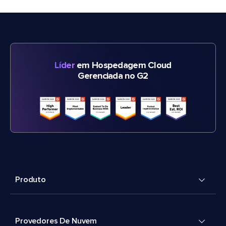
Líder
em Hospedagem Cloud
Gerenciada no G2
Produto
Provedores De Nuvem