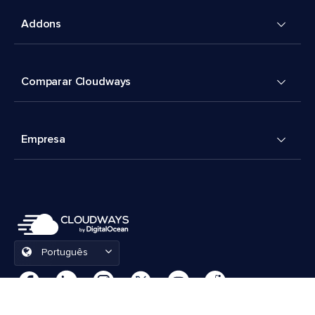
Addons
Comparar Cloudways
Empresa
Português
Preferências de cookies