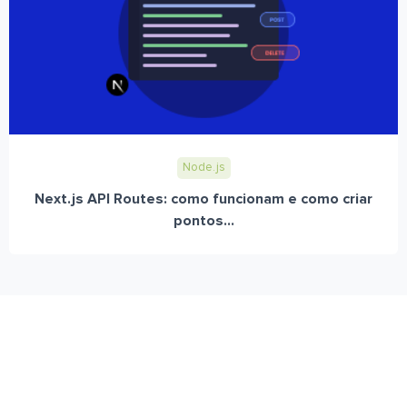
Node.js
Next.js API Routes: como funcionam e como criar
pontos...