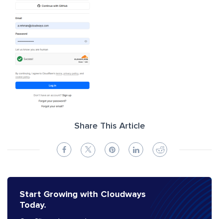
Share This Article
Start Growing with Cloudways
Today.