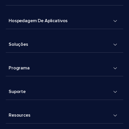
Hospedagem De Aplicativos
Soluções
Programa
Suporte
Resources