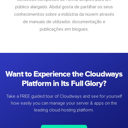
público alargado. Abdul gosta de partilhar os seus
conhecimentos sobre a indústria da nuvem através
de manuais de utilizador, documentação e
publicações em blogues.
Want to Experience the Cloudways
Platform in Its Full Glory?
Take a FREE guided tour of Cloudways and see for yourself
how easily you can manage your server & apps on the
leading cloud-hosting platform.