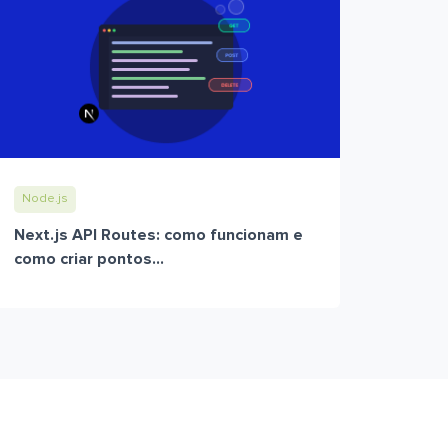
Node.js
Next.js API Routes: como funcionam e
como criar pontos...