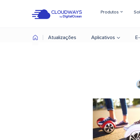
Produtos
So
Atualizações
Aplicativos
E