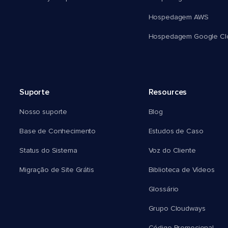
Hospedagem AWS
Hospedagem Google Cl
Suporte
Resources
Nosso suporte
Blog
Base de Conhecimento
Estudos de Caso
Status do Sistema
Voz do Cliente
Migração de Site Grátis
Biblioteca de Vídeos
Glossário
Grupo Cloudways