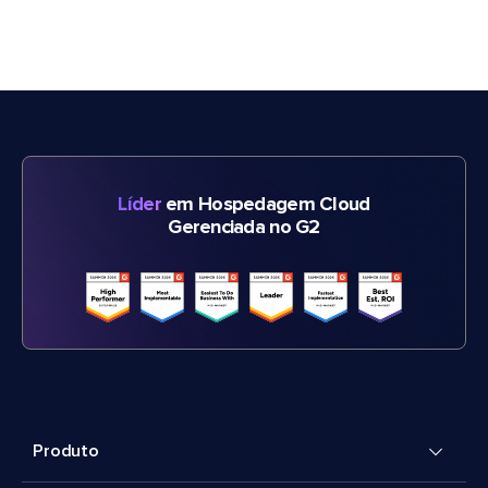
Líder
em Hospedagem Cloud
Gerenciada no G2
Produto