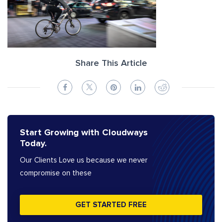
Share This Article
Start Growing with Cloudways
Today.
Our Clients Love us because we never
compromise on these
GET STARTED FREE