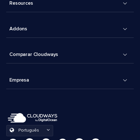
Resources
Addons
Comparar Cloudways
Empresa
Português