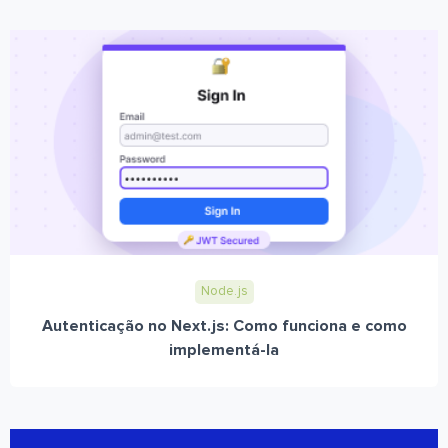
Node.js
Autenticação no Next.js: Como funciona e como
implementá-la