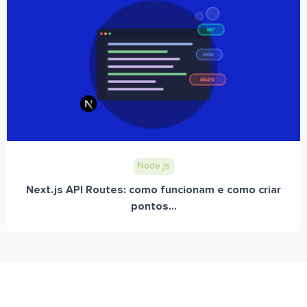
Node.js
Next.js API Routes: como funcionam e como criar
pontos...