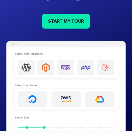
START MY TOUR