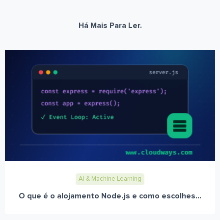
Há Mais Para Ler.
AI & Machine Learning
O que é o alojamento Node.js e como escolhes...