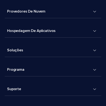
Provedores De Nuvem
Hospedagem De Aplicativos
Soluções
Programa
Suporte