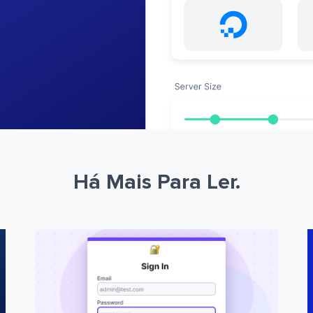
Há Mais Para Ler.