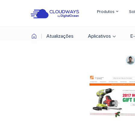
Produtos
So
Atualizações
Aplicativos
E