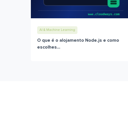
AI & Machine Learning
O que é o alojamento Node.js e como
escolhes...