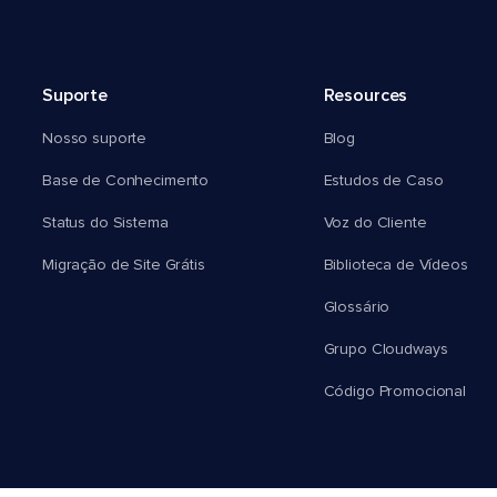
Suporte
Resources
Nosso suporte
Blog
Base de Conhecimento
Estudos de Caso
Status do Sistema
Voz do Cliente
Migração de Site Grátis
Biblioteca de Vídeos
Glossário
Grupo Cloudways
Código Promocional