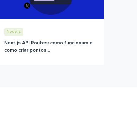
Node.js
Next.js API Routes: como funcionam e
como criar pontos...