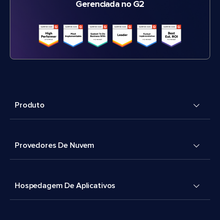
Gerenciada no G2
Produto
Provedores De Nuvem
Hospedagem De Aplicativos