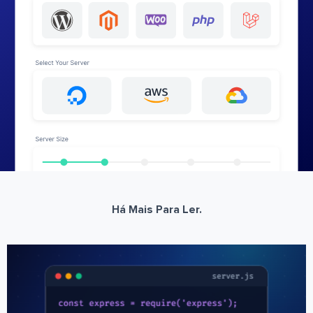
Há Mais Para Ler.