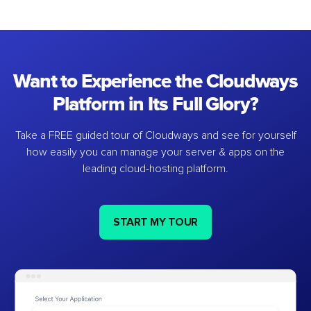
Want to Experience the Cloudways
Platform in Its Full Glory?
Take a FREE guided tour of Cloudways and see for yourself
how easily you can manage your server & apps on the
leading cloud-hosting platform.
START MY TOUR