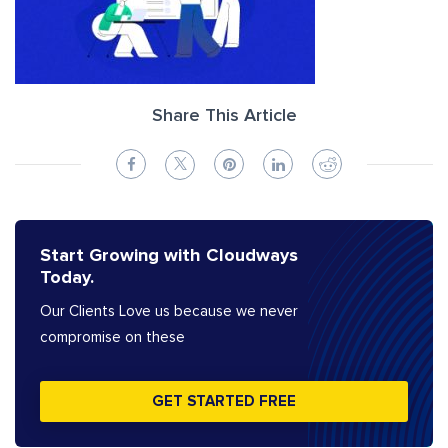
Share This Article
Start Growing with Cloudways
Today.
Our Clients Love us because we never
compromise on these
GET STARTED FREE