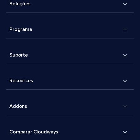
Soluções
Programa
Suporte
Resources
Addons
Comparar Cloudways