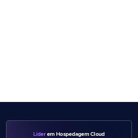
Líder
em Hospedagem Cloud