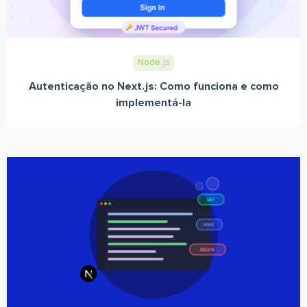
Node.js
Autenticação no Next.js: Como funciona e como
implementá-la