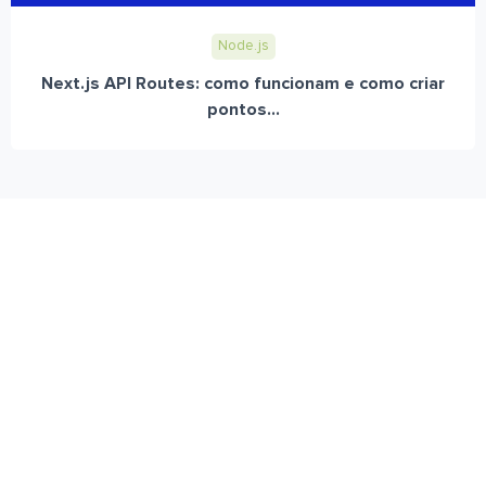
Node.js
Next.js API Routes: como funcionam e como criar
pontos...