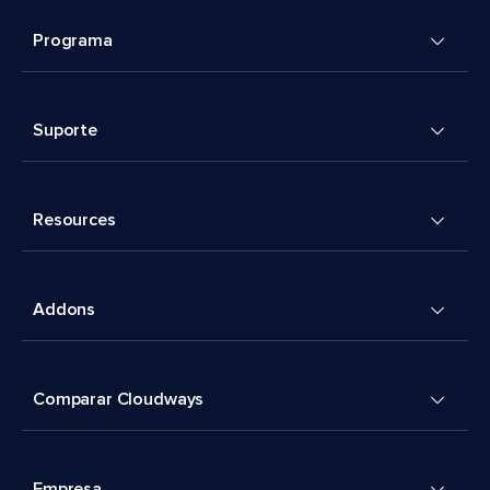
Programa
Suporte
Resources
Addons
Comparar Cloudways
Empresa