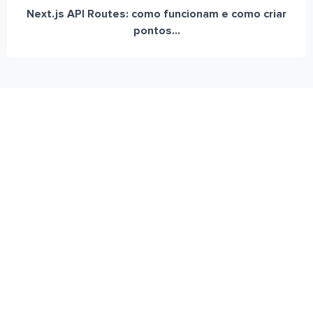
Next.js API Routes: como funcionam e como criar
pontos...