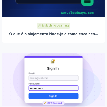
AI & Machine Learning
O que é o alojamento Node.js e como escolhes...