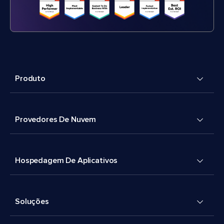
Produto
Provedores De Nuvem
Hospedagem De Aplicativos
Soluções