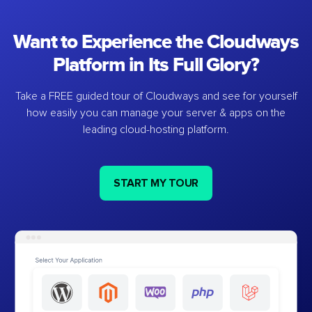
Want to Experience the Cloudways
Platform in Its Full Glory?
Take a FREE guided tour of Cloudways and see for yourself
how easily you can manage your server & apps on the
leading cloud-hosting platform.
START MY TOUR