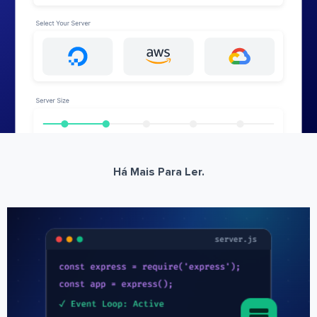
Há Mais Para Ler.