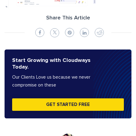
Share This Article
Start Growing with Cloudways
Today.
Our Clients Love us because we never
compromise on these
GET STARTED FREE