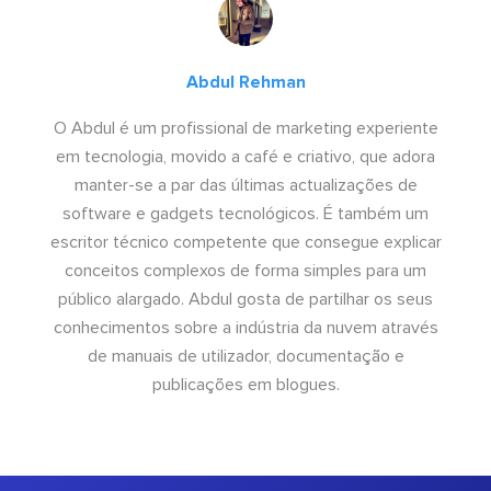
Abdul Rehman
O Abdul é um profissional de marketing experiente
em tecnologia, movido a café e criativo, que adora
manter-se a par das últimas actualizações de
software e gadgets tecnológicos. É também um
escritor técnico competente que consegue explicar
conceitos complexos de forma simples para um
público alargado. Abdul gosta de partilhar os seus
conhecimentos sobre a indústria da nuvem através
de manuais de utilizador, documentação e
publicações em blogues.