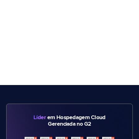
Líder
em Hospedagem Cloud
Gerenciada no G2