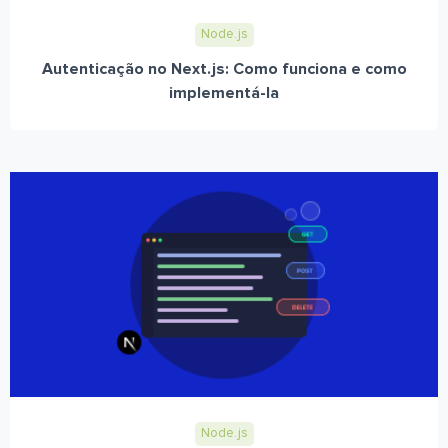
Node.js
Autenticação no Next.js: Como funciona e como
implementá-la
Node.js