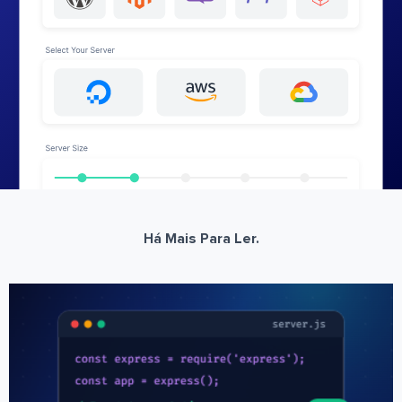
Há Mais Para Ler.