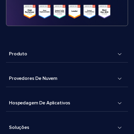
Produto
Provedores De Nuvem
Hospedagem De Aplicativos
Soluções