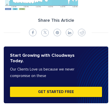
Share This Article
Start Growing with Cloudways
Today.
Our Clients Love us because we never
compromise on these
GET STARTED FREE