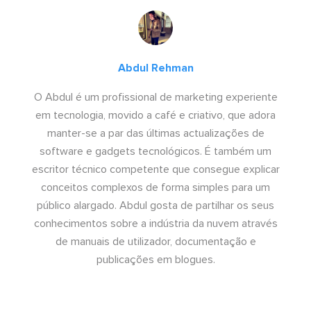
Abdul Rehman
O Abdul é um profissional de marketing experiente
em tecnologia, movido a café e criativo, que adora
manter-se a par das últimas actualizações de
software e gadgets tecnológicos. É também um
escritor técnico competente que consegue explicar
conceitos complexos de forma simples para um
público alargado. Abdul gosta de partilhar os seus
conhecimentos sobre a indústria da nuvem através
de manuais de utilizador, documentação e
publicações em blogues.