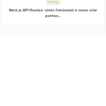
Node.js
Next.js API Routes: como funcionam e como criar
pontos...