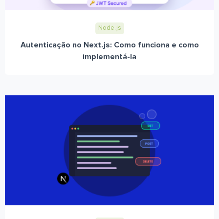
Node.js
Autenticação no Next.js: Como funciona e como
implementá-la