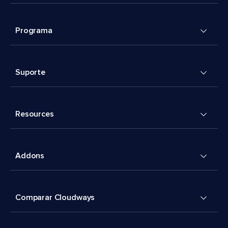
Programa
Suporte
Resources
Addons
Comparar Cloudways