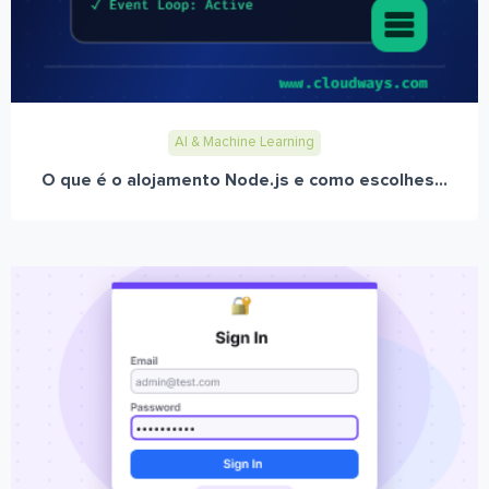
AI & Machine Learning
O que é o alojamento Node.js e como escolhes...