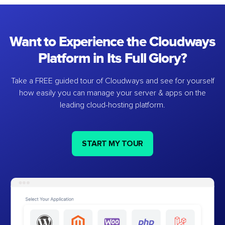
Want to Experience the Cloudways
Platform in Its Full Glory?
Take a FREE guided tour of Cloudways and see for yourself
how easily you can manage your server & apps on the
leading cloud-hosting platform.
START MY TOUR