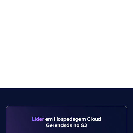
Líder
em Hospedagem Cloud
Gerenciada no G2