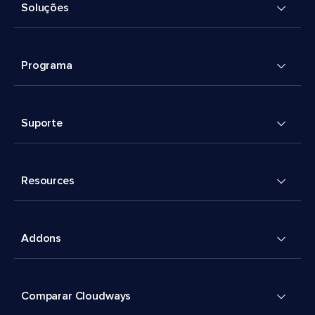
Soluções
Programa
Suporte
Resources
Addons
Comparar Cloudways