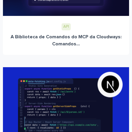
API
A Biblioteca de Comandos do MCP da Cloudways:
Comandos...