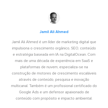
Jamil Ali Ahmed
Jamil Ali Ahmed é um líder de marketing digital que
impulsiona o crescimento orgânico, SEO, conteúdo
e estratégia baseada em IA na DigitalOcean. Com
mais de uma década de experiência em SaaS e
plataformas de nuvem, especializa-se na
construção de motores de crescimento escaláveis
através de conteúdo, pesquisa e inovação
multicanal. Também é um profissional certificado do
Google Ads e um defensor apaixonado de
conteúdo com propósito e impacto ambiental.