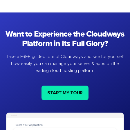
Want to Experience the Cloudways
Platform in Its Full Glory?
Take a FREE guided tour of Cloudways and see for yourself
how easily you can manage your server & apps on the
leading cloud-hosting platform.
START MY TOUR