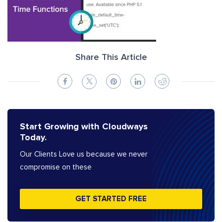
Share This Article
Start Growing with Cloudways
Today.
Our Clients Love us because we never
compromise on these
GET STARTED FREE