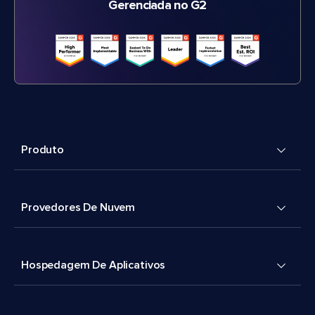
Gerenciada no G2
Produto
Provedores De Nuvem
Hospedagem De Aplicativos