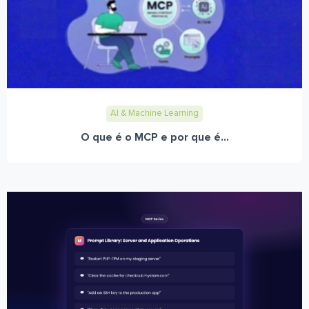
AI & Machine Learning
O que é o MCP e por que é...