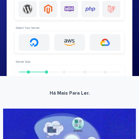
Há Mais Para Ler.