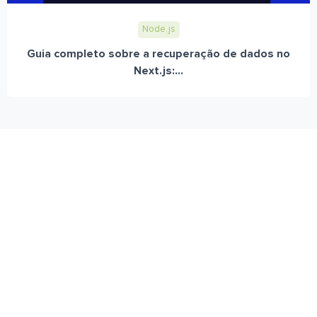
Node.js
Guia completo sobre a recuperação de dados no
Next.js:...