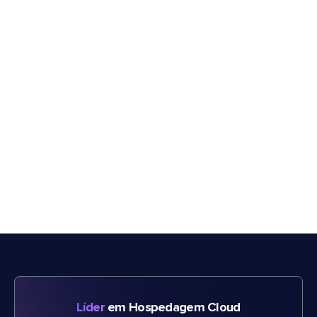
Líder
em Hospedagem Cloud