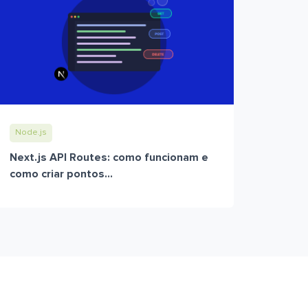
Node.js
Next.js API Routes: como funcionam e
como criar pontos...