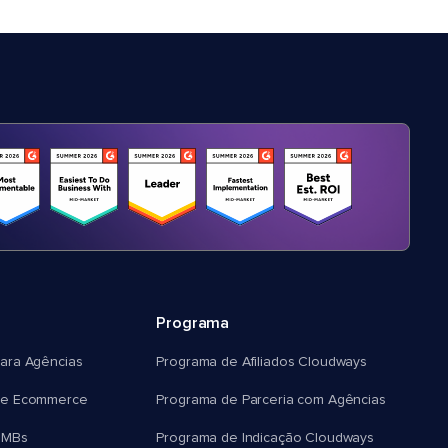
Programa
ara Agências
Programa de Afiliados Cloudways
e Ecommerce
Programa de Parceria com Agências
SMBs
Programa de Indicação Cloudways