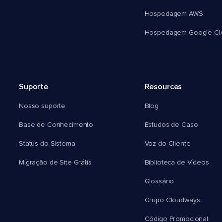
Hospedagem AWS
Hospedagem Google Cl
Suporte
Resources
Nosso suporte
Blog
Base de Conhecimento
Estudos de Caso
Status do Sistema
Voz do Cliente
Migração de Site Grátis
Biblioteca de Vídeos
Glossário
Grupo Cloudways
Código Promocional