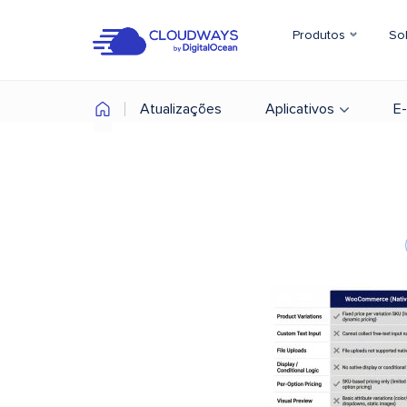
Produtos
So
Atualizações
Aplicativos
E