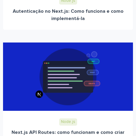
Node.js
Autenticação no Next.js: Como funciona e como
implementá-la
Node.js
Next.js API Routes: como funcionam e como criar