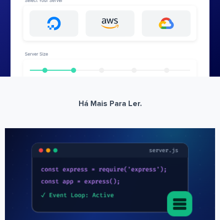
Há Mais Para Ler.