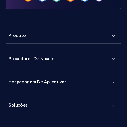
Produto
Provedores De Nuvem
Hospedagem De Aplicativos
Soluções