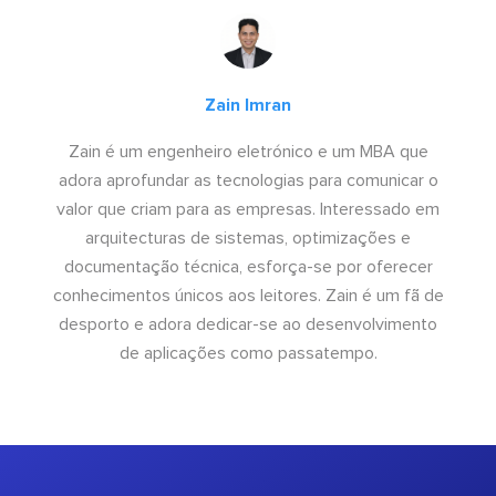
Zain Imran
Zain é um engenheiro eletrónico e um MBA que
adora aprofundar as tecnologias para comunicar o
valor que criam para as empresas. Interessado em
arquitecturas de sistemas, optimizações e
documentação técnica, esforça-se por oferecer
conhecimentos únicos aos leitores. Zain é um fã de
desporto e adora dedicar-se ao desenvolvimento
de aplicações como passatempo.