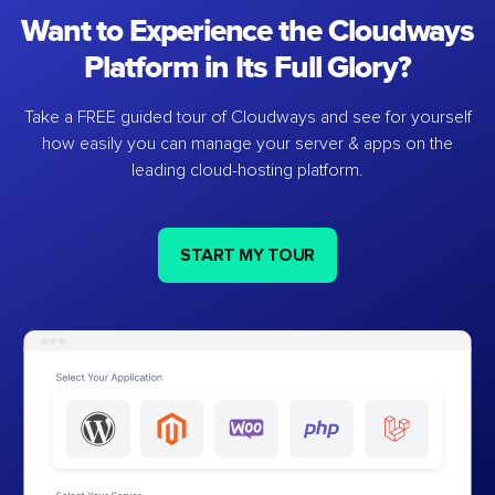
Want to Experience the Cloudways
Platform in Its Full Glory?
Take a FREE guided tour of Cloudways and see for yourself
how easily you can manage your server & apps on the
leading cloud-hosting platform.
START MY TOUR