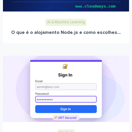
AI & Machine Learning
O que é o alojamento Node.js e como escolhes...