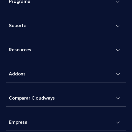
Programa
Suporte
Resources
Addons
Comparar Cloudways
Empresa