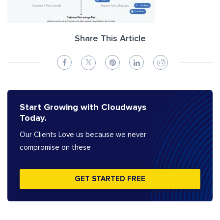
Share This Article
Start Growing with Cloudways
Today.
Our Clients Love us because we never
compromise on these
GET STARTED FREE