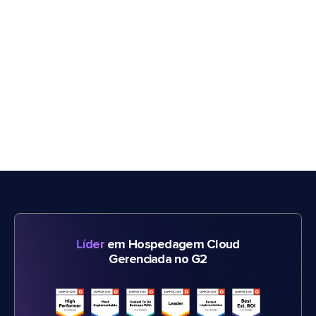
Líder
em Hospedagem Cloud
Gerenciada no G2