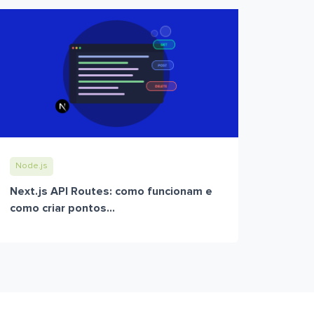
Node.js
Next.js API Routes: como funcionam e
como criar pontos...