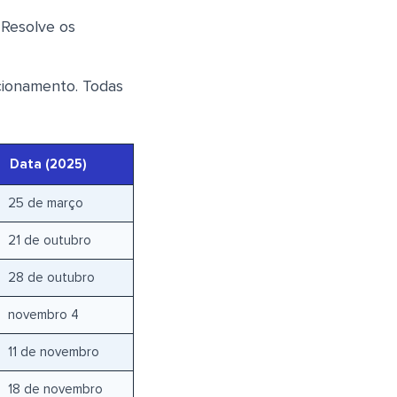
. Resolve os
cionamento. Todas
Data (2025)
25 de março
21 de outubro
28 de outubro
novembro 4
11 de novembro
18 de novembro