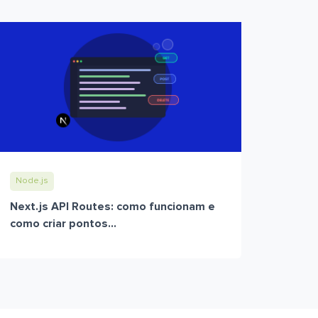
Node.js
Next.js API Routes: como funcionam e
como criar pontos...