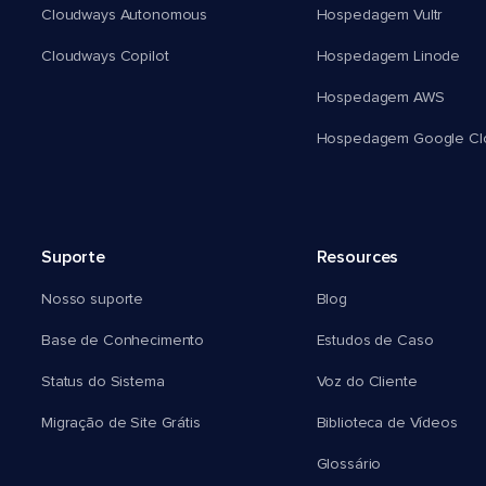
Cloudways Autonomous
Hospedagem Vultr
Cloudways Copilot
Hospedagem Linode
Hospedagem AWS
Hospedagem Google Cl
Suporte
Resources
Nosso suporte
Blog
Base de Conhecimento
Estudos de Caso
Status do Sistema
Voz do Cliente
Migração de Site Grátis
Biblioteca de Vídeos
Glossário