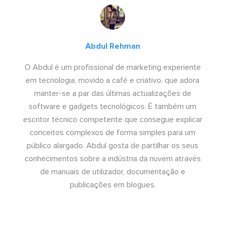
Abdul Rehman
O Abdul é um profissional de marketing experiente
em tecnologia, movido a café e criativo, que adora
manter-se a par das últimas actualizações de
software e gadgets tecnológicos. É também um
escritor técnico competente que consegue explicar
conceitos complexos de forma simples para um
público alargado. Abdul gosta de partilhar os seus
conhecimentos sobre a indústria da nuvem através
de manuais de utilizador, documentação e
publicações em blogues.