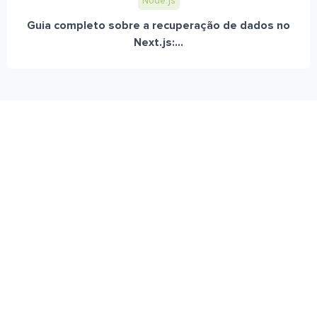
Node.js
Guia completo sobre a recuperação de dados no
Next.js:...