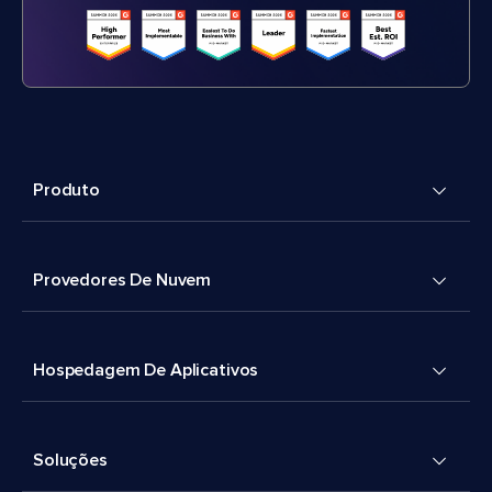
Produto
Provedores De Nuvem
Hospedagem De Aplicativos
Soluções