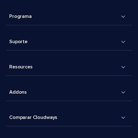
Programa
Suporte
Resources
Addons
Comparar Cloudways