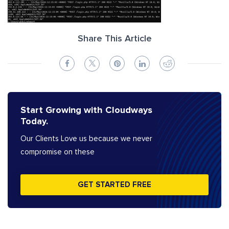
Share This Article
Start Growing with Cloudways
Today.
Our Clients Love us because we never
compromise on these
GET STARTED FREE