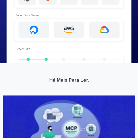
Há Mais Para Ler.