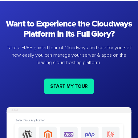
Want to Experience the Cloudways
Platform in Its Full Glory?
Take a FREE guided tour of Cloudways and see for yourself
how easily you can manage your server & apps on the
leading cloud-hosting platform.
START MY TOUR