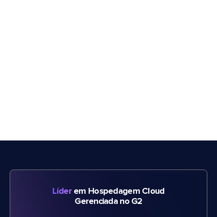
Líder
em Hospedagem Cloud
Gerenciada no G2