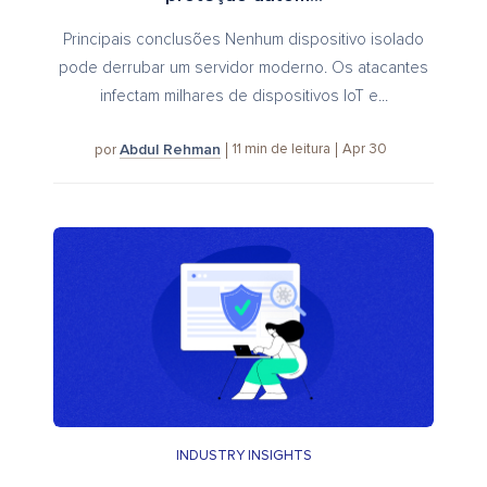
Principais conclusões Nenhum dispositivo isolado
pode derrubar um servidor moderno. Os atacantes
infectam milhares de dispositivos IoT e...
Abdul Rehman
11
min de leitura
Apr 30
por
INDUSTRY INSIGHTS