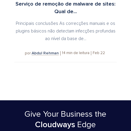
Serviço de remoção de malware de sites:
Qual de...
Principais conclusões As correcções manuais e os
plugins básicos não detectam infecções profundas
ao nível da base de...
Abdul Rehman
14
min de leitura
Feb 22
por
Give Your Business
the
Cloudways
Edge