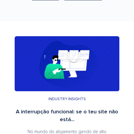
INDUSTRY INSIGHTS
A interrupção funcional: se o teu site não
está...
No mundo do alojamento gerido de alto