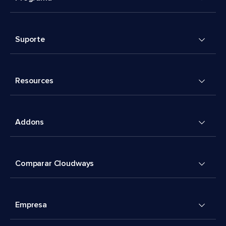
Suporte
Resources
Addons
Comparar Cloudways
Empresa