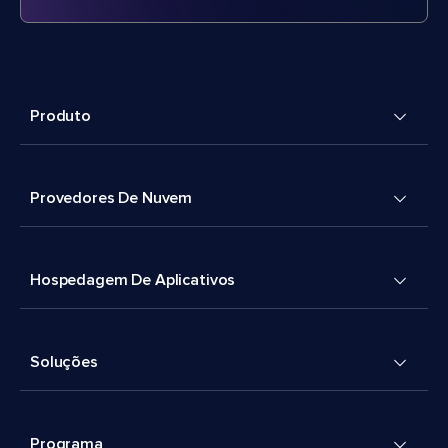
Produto
Provedores De Nuvem
Hospedagem De Aplicativos
Soluções
Programa