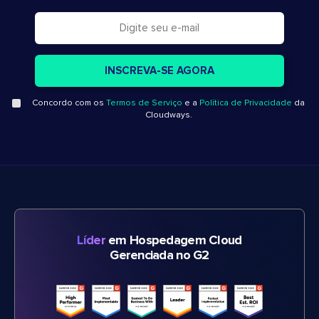
Concordo com os
Termos de Serviço
e a
Política de Privacidade
da
Cloudways.
Líder
em Hospedagem Cloud
Gerenciada no G2