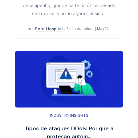
desempenho, grande parte da última década
centrou-se num trio agora clássico...
Pere Hospital
7
min de leitura
May 12
por
INDUSTRY INSIGHTS
Tipos de ataques DDoS: Por que a
proteção autom...