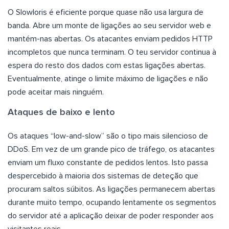
O Slowloris é eficiente porque quase não usa largura de
banda. Abre um monte de ligações ao seu servidor web e
mantém-nas abertas. Os atacantes enviam pedidos HTTP
incompletos que nunca terminam. O teu servidor continua à
espera do resto dos dados com estas ligações abertas.
Eventualmente, atinge o limite máximo de ligações e não
pode aceitar mais ninguém.
Ataques de baixo e lento
Os ataques “low-and-slow” são o tipo mais silencioso de
DDoS. Em vez de um grande pico de tráfego, os atacantes
enviam um fluxo constante de pedidos lentos. Isto passa
despercebido à maioria dos sistemas de deteção que
procuram saltos súbitos. As ligações permanecem abertas
durante muito tempo, ocupando lentamente os segmentos
do servidor até a aplicação deixar de poder responder aos
visitantes reais.