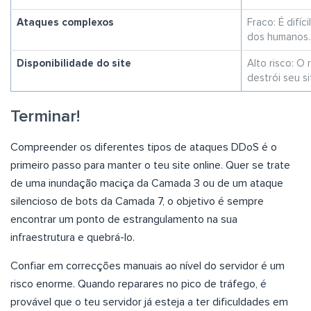
Ataques complexos
Fraco: É difíc
dos humanos.
Disponibilidade do site
Alto risco: O
destrói seu si
Terminar!
Compreender os diferentes tipos de ataques DDoS é o
primeiro passo para manter o teu site online. Quer se trate
de uma inundação maciça da Camada 3 ou de um ataque
silencioso de bots da Camada 7, o objetivo é sempre
encontrar um ponto de estrangulamento na sua
infraestrutura e quebrá-lo.
Confiar em correcções manuais ao nível do servidor é um
risco enorme. Quando reparares no pico de tráfego, é
provável que o teu servidor já esteja a ter dificuldades em