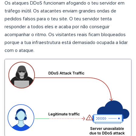
Os ataques DDoS funcionam afogando o teu servidor em
tráfego inútil. Os atacantes enviam grandes ondas de
pedidos falsos para o teu site. O teu servidor tenta
responder a todos eles e acaba por não conseguir
acompanhar o ritmo. Os visitantes reais ficam bloqueados
porque a tua infraestrutura está demasiado ocupada a lidar
com o ataque.