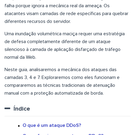
falha porque ignora a mecânica real da ameaça. Os
atacantes visam camadas de rede específicas para quebrar
diferentes recursos do servidor.
Uma inundação volumétrica maciça requer uma estratégia
de defesa completamente diferente de um ataque
silencioso à camada de aplicação disfarçado de tráfego
normal da Web.
Neste guia, analisaremos a mecânica dos ataques das
camadas 3, 4 e 7. Exploraremos como eles funcionam e
compararemos as técnicas tradicionais de atenuação
manual com a proteção automatizada de borda.
Índice
O que é um ataque DDoS?