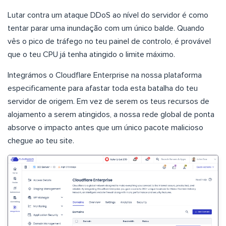
Lutar contra um ataque DDoS ao nível do servidor é como
tentar parar uma inundação com um único balde. Quando
vês o pico de tráfego no teu painel de controlo, é provável
que o teu CPU já tenha atingido o limite máximo.
Integrámos o Cloudflare Enterprise na nossa plataforma
especificamente para afastar toda esta batalha do teu
servidor de origem. Em vez de serem os teus recursos de
alojamento a serem atingidos, a nossa rede global de ponta
absorve o impacto antes que um único pacote malicioso
chegue ao teu site.