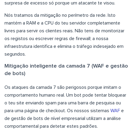
surpresa de excesso só porque um atacante te visou.
Nós tratamos da mitigação no perímetro da rede. Isto
mantém a RAM e a CPU do teu servidor completamente
livres para servir os clientes reais. Não tens de monitorizar
os registos ou escrever regras de firewall; a nossa
infraestrutura identifica e elimina o tráfego indesejado em
segundos.
Mitigação inteligente da camada 7 (WAF e gestão
de bots)
Os ataques da camada 7 são perigosos porque imitam o
comportamento humano real. Um bot pode tentar bloquear
o teu site enviando spam para uma barra de pesquisa ou
para uma página de checkout. Os nossos sistemas
WAF
e
de gestão de bots de nível empresarial utilizam a análise
comportamental para detetar estes padrões.