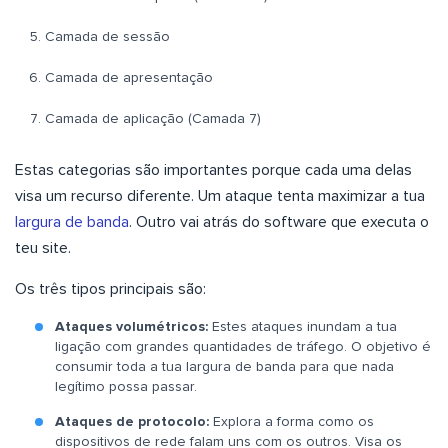
Camada de sessão
Camada de apresentação
Camada de aplicação (Camada 7)
Estas categorias são importantes porque cada uma delas
visa um recurso diferente. Um ataque tenta maximizar a tua
largura de banda
. Outro vai atrás do software que executa o
teu site.
Os três tipos principais são:
Ataques volumétricos:
Estes ataques inundam a tua
ligação com grandes quantidades de tráfego. O objetivo é
consumir toda a tua largura de banda para que nada
legítimo possa passar.
Ataques de protocolo:
Explora a forma como os
dispositivos de rede falam uns com os outros. Visa os