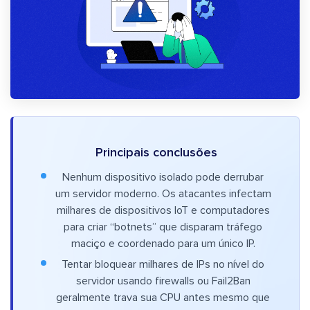
Principais conclusões
Nenhum dispositivo isolado pode derrubar
um servidor moderno. Os atacantes infectam
milhares de dispositivos IoT e computadores
para criar “botnets” que disparam tráfego
maciço e coordenado para um único IP.
Tentar bloquear milhares de IPs no nível do
servidor usando firewalls ou Fail2Ban
geralmente trava sua CPU antes mesmo que