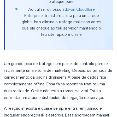
o ataque pare.
Ao utilizar o nosso
add-on Cloudflare
Enterprise
, transfere a luta para uma rede
global. Isto elimina o tráfego malicioso antes
que ele chegue ao teu servidor, mantendo o
teu site rápido e online.
Um grande pico de tráfego num painel de controlo parece
inicialmente uma vitória de marketing. Depois, os tempos de
carregamento da página diminuem. A base de dados fica
completamente offline. Essa falha repentina traz-te uma
dura realidade. O site não está a tornar-se viral. Está a
enfrentar um ataque distribuído de negação de serviço.
A reação imediata é quase sempre entrar em pânico e
bloquear endereços IP aleatórios. Essa abordagem manual