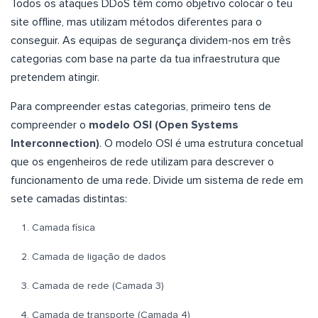
Todos os ataques DDoS têm como objetivo colocar o teu
site offline, mas utilizam métodos diferentes para o
conseguir. As equipas de segurança dividem-nos em três
categorias com base na parte da tua infraestrutura que
pretendem atingir.
Para compreender estas categorias, primeiro tens de
compreender o
modelo OSI (Open Systems
Interconnection)
. O modelo OSI é uma estrutura concetual
que os engenheiros de rede utilizam para descrever o
funcionamento de uma rede. Divide um sistema de rede em
sete camadas distintas:
Camada física
Camada de ligação de dados
Camada de rede (Camada 3)
Camada de transporte (Camada 4)