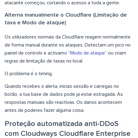
atacante começou, cortando o acesso a toda a gente.
Alterna manualmente o Cloudflare (Limitação de
taxa e Modo de ataque)
Os utilizadores normais da Cloudflare reagem normalmente
de forma manual durante os ataques. Detectam um pico no
painel de controlo e activam
o “Modo de ataque
” ou criam
regras de limitação de taxas no local.
O problema é o timing.
Quando recebes o alerta, inicias sessão e carregas no
botão, a tua base de dados pode já estar estragada. As
respostas manuais são reactivas. Os danos acontecem
antes de poderes fazer alguma coisa.
Proteção automatizada anti-DDoS
com Cloudways Cloudflare Enterprise