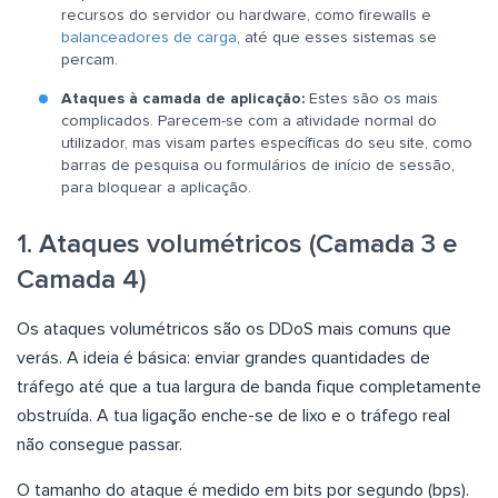
recursos do servidor ou hardware, como firewalls e
balanceadores de carga
, até que esses sistemas se
percam.
Ataques à camada de aplicação:
Estes são os mais
complicados. Parecem-se com a atividade normal do
utilizador, mas visam partes específicas do seu site, como
barras de pesquisa ou formulários de início de sessão,
para bloquear a aplicação.
1. Ataques volumétricos (Camada 3 e
Camada 4)
Os ataques volumétricos são os DDoS mais comuns que
verás. A ideia é básica: enviar grandes quantidades de
tráfego até que a tua largura de banda fique completamente
obstruída. A tua ligação enche-se de lixo e o tráfego real
não consegue passar.
O tamanho do ataque é medido em bits por segundo (bps).