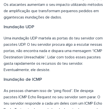
Os atacantes aumentam o seu impacto utilizando métodos
de amplificação que transformam pequenos pedidos em
gigantescas inundações de dados.
Inundação UDP
Uma inundação UDP martela as portas do teu servidor com
pacotes UDP. O teu servidor procura algo a escutar nessas
portas, não encontra nada e dispara uma mensagem “ICMP
Destination Unreachable”. Lidar com todos esses pacotes
gasta rapidamente os recursos do teu servidor.
Eventualmente, ele desiste.
Inundação de ICMP
As pessoas chamam isso de “ping flood”. Ele despeja
pacotes ICMP Echo Request no seu servidor sem parar. O
teu servidor responde a cada um deles com um ICMP Echo