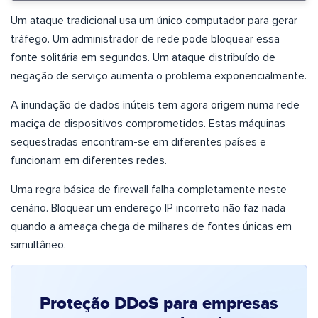
Um ataque tradicional usa um único computador para gerar
tráfego. Um administrador de rede pode bloquear essa
fonte solitária em segundos. Um ataque distribuído de
negação de serviço aumenta o problema exponencialmente.
A inundação de dados inúteis tem agora origem numa rede
maciça de dispositivos comprometidos. Estas máquinas
sequestradas encontram-se em diferentes países e
funcionam em diferentes redes.
Uma regra básica de firewall falha completamente neste
cenário. Bloquear um endereço IP incorreto não faz nada
quando a ameaça chega de milhares de fontes únicas em
simultâneo.
Proteção DDoS para empresas