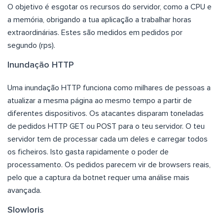
O objetivo é esgotar os recursos do servidor, como a CPU e
a memória, obrigando a tua aplicação a trabalhar horas
extraordinárias. Estes são medidos em pedidos por
segundo (rps).
Inundação HTTP
Uma inundação HTTP funciona como milhares de pessoas a
atualizar a mesma página ao mesmo tempo a partir de
diferentes dispositivos. Os atacantes disparam toneladas
de pedidos HTTP GET ou POST para o teu servidor. O teu
servidor tem de processar cada um deles e carregar todos
os ficheiros. Isto gasta rapidamente o poder de
processamento. Os pedidos parecem vir de browsers reais,
pelo que a captura da botnet requer uma análise mais
avançada.
Slowloris