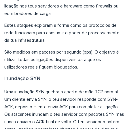
ligação nos teus servidores e hardware como firewalls ou
equilibradores de carga.
Estes ataques exploram a forma como os protocolos de
rede funcionam para consumir o poder de processamento
da tua infraestrutura.
São medidos em pacotes por segundo (pps). O objetivo é
utilizar todas as ligações disponíveis para que os
utilizadores reais fiquem bloqueados.
Inundação SYN
Uma inundação SYN quebra o aperto de mão TCP normal.
Um cliente envia SYN, o teu servidor responde com SYN-
ACK, depois o cliente envia ACK para completar a ligação.
Os atacantes inundam o teu servidor com pacotes SYN mas
nunca enviam o ACK final de volta. O teu servidor mantém