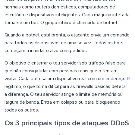
normais como routers domésticos, computadores de
escritório e dispositivos inteligentes. Cada máquina infetada
torna-se um bot. O grupo inteiro é chamado de botnet.
Quando a botnet está pronta, o atacante envia um comando
para todos os dispositivos de uma só vez. Todos os bots
começam a inundar o alvo com pedidos.
O objetivo é enterrar o teu servidor sob tráfego falso para
que não consiga lidar com pessoas reais que o tentam
visitar. Cada bot usa um dispositivo real com um
endereço IP
legítimo, o que torna difícil para as firewalls básicas detetar
a diferença. O teu servidor atinge o limite de memória ou
largura de banda. Entra em colapso ou pára, bloqueando
todos os outros.
Os 3 principais tipos de ataques DDoS