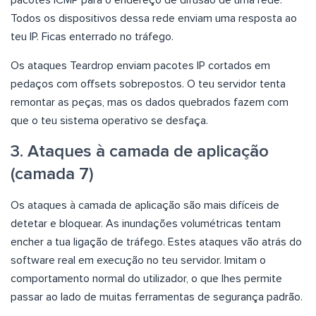
Todos os dispositivos dessa rede enviam uma resposta ao
teu IP. Ficas enterrado no tráfego.
Os ataques Teardrop enviam pacotes IP cortados em
pedaços com offsets sobrepostos. O teu servidor tenta
remontar as peças, mas os dados quebrados fazem com
que o teu sistema operativo se desfaça.
3. Ataques à camada de aplicação
(camada 7)
Os ataques à camada de aplicação são mais difíceis de
detetar e bloquear. As inundações volumétricas tentam
encher a tua ligação de tráfego. Estes ataques vão atrás do
software real em execução no teu servidor. Imitam o
comportamento normal do utilizador, o que lhes permite
passar ao lado de muitas ferramentas de segurança padrão.