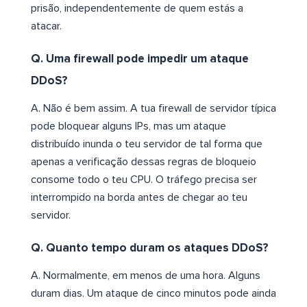
prisão, independentemente de quem estás a
atacar.
Q. Uma firewall pode impedir um ataque
DDoS?
A. Não é bem assim. A tua firewall de servidor típica
pode bloquear alguns IPs, mas um ataque
distribuído inunda o teu servidor de tal forma que
apenas a verificação dessas regras de bloqueio
consome todo o teu CPU. O tráfego precisa ser
interrompido na borda antes de chegar ao teu
servidor.
Q. Quanto tempo duram os ataques DDoS?
A. Normalmente, em menos de uma hora. Alguns
duram dias. Um ataque de cinco minutos pode ainda