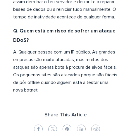
assim derrubar o teu servidor e deixar-te a reparar
bases de dados ou a reiniciar tudo manualmente. O
tempo de inatividade acontece de qualquer forma.
Q. Quem está em risco de sofrer um ataque
DDoS?
A. Qualquer pessoa com um IP público. As grandes
empresas são muito atacadas, mas muitos dos
ataques são apenas bots à procura de alvos fáceis.
Os pequenos sites são atacados porque são fáceis
de pôr offline quando alguém está a testar uma
nova botnet.
Share This Article