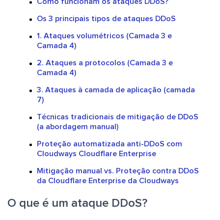
Como funcionam os ataques DDoS?
Os 3 principais tipos de ataques DDoS
1. Ataques volumétricos (Camada 3 e
Camada 4)
2. Ataques a protocolos (Camada 3 e
Camada 4)
3. Ataques à camada de aplicação (camada
7)
Técnicas tradicionais de mitigação de DDoS
(a abordagem manual)
Proteção automatizada anti-DDoS com
Cloudways Cloudflare Enterprise
Mitigação manual vs. Proteção contra DDoS
da Cloudflare Enterprise da Cloudways
O que é um ataque DDoS?