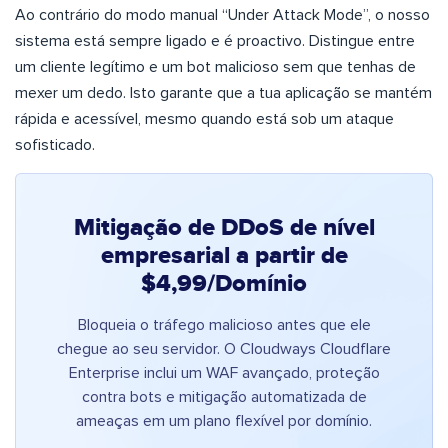
Ao contrário do modo manual “Under Attack Mode”, o nosso
sistema está sempre ligado e é proactivo. Distingue entre
um cliente legítimo e um bot malicioso sem que tenhas de
mexer um dedo. Isto garante que a tua aplicação se mantém
rápida e acessível, mesmo quando está sob um ataque
sofisticado.
Mitigação de DDoS de nível
empresarial a partir de
$4,99/Domínio
Bloqueia o tráfego malicioso antes que ele
chegue ao seu servidor. O Cloudways Cloudflare
Enterprise inclui um WAF avançado, proteção
contra bots e mitigação automatizada de
ameaças em um plano flexível por domínio.