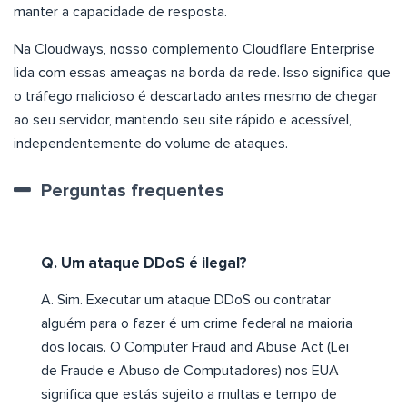
manter a capacidade de resposta.
Na Cloudways, nosso complemento Cloudflare Enterprise
lida com essas ameaças na borda da rede. Isso significa que
o tráfego malicioso é descartado antes mesmo de chegar
ao seu servidor, mantendo seu site rápido e acessível,
independentemente do volume de ataques.
Perguntas frequentes
Q. Um ataque DDoS é ilegal?
A. Sim. Executar um ataque DDoS ou contratar
alguém para o fazer é um crime federal na maioria
dos locais. O Computer Fraud and Abuse Act (Lei
de Fraude e Abuso de Computadores) nos EUA
significa que estás sujeito a multas e tempo de