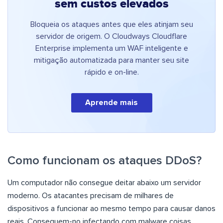
sem custos elevados
Bloqueia os ataques antes que eles atinjam seu
servidor de origem. O Cloudways Cloudflare
Enterprise implementa um WAF inteligente e
mitigação automatizada para manter seu site
rápido e on-line.
Aprende mais
Como funcionam os ataques DDoS?
Um computador não consegue deitar abaixo um servidor
moderno. Os atacantes precisam de milhares de
dispositivos a funcionar ao mesmo tempo para causar danos
reais. Conseguem-no infectando com malware coisas