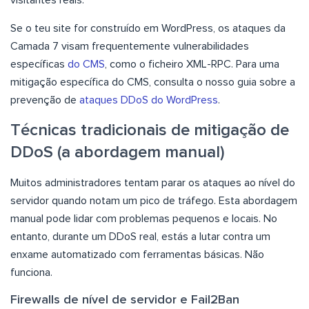
Se o teu site for construído em WordPress, os ataques da
Camada 7 visam frequentemente vulnerabilidades
específicas
do CMS
, como o ficheiro XML-RPC. Para uma
mitigação específica do CMS, consulta o nosso guia sobre a
prevenção de
ataques DDoS do WordPress
.
Técnicas tradicionais de mitigação de
DDoS (a abordagem manual)
Muitos administradores tentam parar os ataques ao nível do
servidor quando notam um pico de tráfego. Esta abordagem
manual pode lidar com problemas pequenos e locais. No
entanto, durante um DDoS real, estás a lutar contra um
enxame automatizado com ferramentas básicas. Não
funciona.
Firewalls de nível de servidor e Fail2Ban