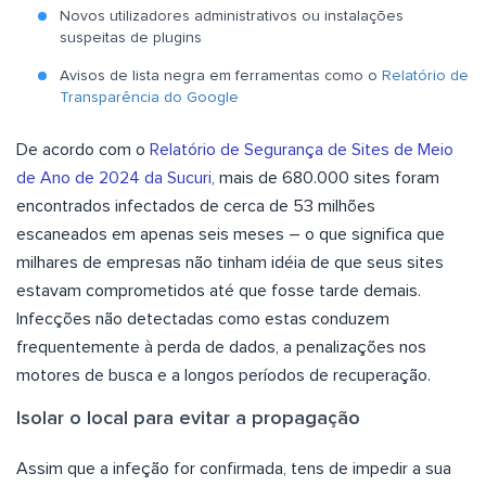
Novos utilizadores administrativos ou instalações
suspeitas de plugins
Avisos de lista negra em ferramentas como o
Relatório de
Transparência do Google
De acordo com o
Relatório de Segurança de Sites de Meio
de Ano de 2024 da Sucuri
, mais de 680.000 sites foram
encontrados infectados de cerca de 53 milhões
escaneados em apenas seis meses – o que significa que
milhares de empresas não tinham idéia de que seus sites
estavam comprometidos até que fosse tarde demais.
Infecções não detectadas como estas conduzem
frequentemente à perda de dados, a penalizações nos
motores de busca e a longos períodos de recuperação.
Isolar o local para evitar a propagação
Assim que a infeção for confirmada, tens de impedir a sua