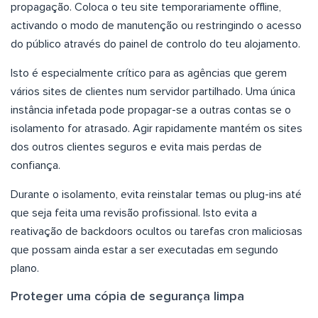
propagação. Coloca o teu site temporariamente offline,
activando o modo de manutenção ou restringindo o acesso
do público através do painel de controlo do teu alojamento.
Isto é especialmente crítico para as agências que gerem
vários sites de clientes num servidor partilhado. Uma única
instância infetada pode propagar-se a outras contas se o
isolamento for atrasado. Agir rapidamente mantém os sites
dos outros clientes seguros e evita mais perdas de
confiança.
Durante o isolamento, evita reinstalar temas ou plug-ins até
que seja feita uma revisão profissional. Isto evita a
reativação de backdoors ocultos ou tarefas cron maliciosas
que possam ainda estar a ser executadas em segundo
plano.
Proteger uma cópia de segurança limpa