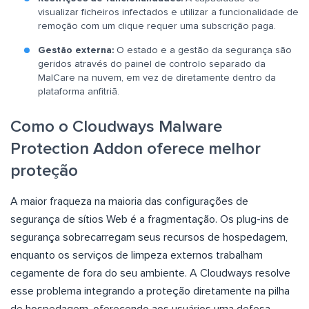
visualizar ficheiros infectados e utilizar a funcionalidade de
remoção com um clique requer uma subscrição paga.
Gestão externa:
O estado e a gestão da segurança são
geridos através do painel de controlo separado da
MalCare na nuvem, em vez de diretamente dentro da
plataforma anfitriã.
Como o Cloudways Malware
Protection Addon oferece melhor
proteção
A maior fraqueza na maioria das configurações de
segurança de sítios Web é a fragmentação. Os plug-ins de
segurança sobrecarregam seus recursos de hospedagem,
enquanto os serviços de limpeza externos trabalham
cegamente de fora do seu ambiente. A Cloudways resolve
esse problema integrando a proteção diretamente na pilha