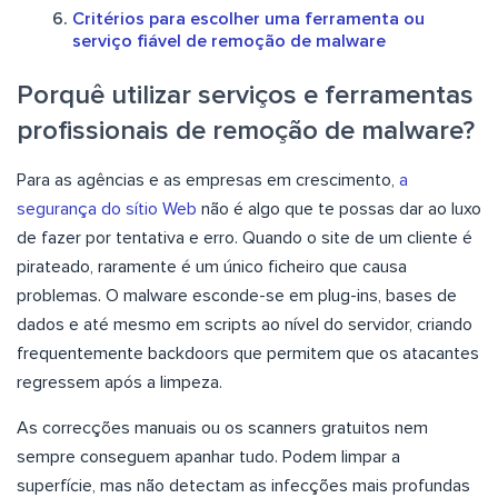
Critérios para escolher uma ferramenta ou
serviço fiável de remoção de malware
Porquê utilizar serviços e ferramentas
profissionais de remoção de malware?
Para as agências e as empresas em crescimento,
a
segurança do sítio Web
não é algo que te possas dar ao luxo
de fazer por tentativa e erro. Quando o site de um cliente é
pirateado, raramente é um único ficheiro que causa
problemas. O malware esconde-se em plug-ins, bases de
dados e até mesmo em scripts ao nível do servidor, criando
frequentemente backdoors que permitem que os atacantes
regressem após a limpeza.
As correcções manuais ou os scanners gratuitos nem
sempre conseguem apanhar tudo. Podem limpar a
superfície, mas não detectam as infecções mais profundas