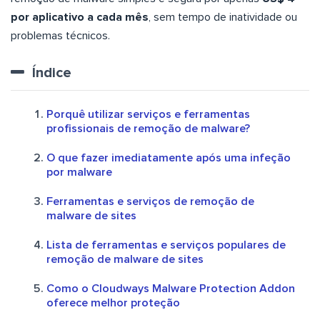
por aplicativo a cada mês
, sem tempo de inatividade ou
problemas técnicos.
Índice
Porquê utilizar serviços e ferramentas
profissionais de remoção de malware?
O que fazer imediatamente após uma infeção
por malware
Ferramentas e serviços de remoção de
malware de sites
Lista de ferramentas e serviços populares de
remoção de malware de sites
Como o Cloudways Malware Protection Addon
oferece melhor proteção