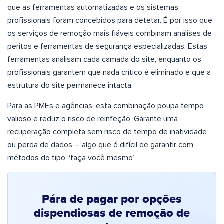
que as ferramentas automatizadas e os sistemas
profissionais foram concebidos para detetar. É por isso que
os serviços de remoção mais fiáveis combinam análises de
peritos e ferramentas de segurança especializadas. Estas
ferramentas analisam cada camada do site, enquanto os
profissionais garantem que nada crítico é eliminado e que a
estrutura do site permanece intacta.
Para as PMEs e agências, esta combinação poupa tempo
valioso e reduz o risco de reinfeção. Garante uma
recuperação completa sem risco de tempo de inatividade
ou perda de dados – algo que é difícil de garantir com
métodos do tipo “faça você mesmo”.
Pára de pagar por opções
dispendiosas de remoção de