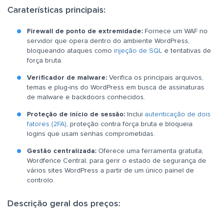
Caraterísticas principais:
Firewall de ponto de extremidade:
Fornece um WAF no
servidor que opera dentro do ambiente WordPress,
bloqueando ataques como
injeção de SQL
e tentativas de
força bruta.
Verificador de malware:
Verifica os principais arquivos,
temas e plug-ins do WordPress em busca de assinaturas
de malware e backdoors conhecidos.
Proteção de início de sessão:
Inclui
autenticação de dois
fatores (2FA)
, proteção contra força bruta e bloqueia
logins que usam senhas comprometidas.
Gestão centralizada:
Oferece uma ferramenta gratuita,
Wordfence Central, para gerir o estado de segurança de
vários sites WordPress a partir de um único painel de
controlo.
Descrição geral dos preços: