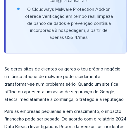
corrigir a causa raiz.
O Cloudways Malware Protection Add-on
oferece verificação em tempo real, limpeza
de banco de dados e prevenção contínua
incorporada à hospedagem, a partir de
apenas US$ 4/mês.
Se geres sites de clientes ou geres o teu próprio negócio,
um único ataque de malware pode rapidamente
transformar-se num problema sério. Quando um site fica
offline ou apresenta um aviso de segurança do Google,
afecta imediatamente a confiança, o tráfego e a reputação.
Para as empresas pequenas e em crescimento, o impacto
financeiro pode ser pesado. De acordo com o relatório 2024
Data Breach Investigations Report da Verizon, os incidentes