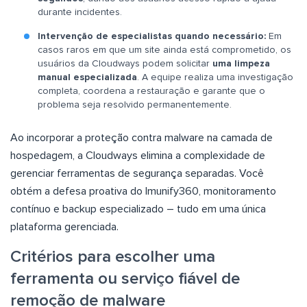
durante incidentes.
Intervenção de especialistas quando necessário:
Em
casos raros em que um site ainda está comprometido, os
usuários da Cloudways podem solicitar
uma limpeza
manual especializada
. A equipe realiza uma investigação
completa, coordena a restauração e garante que o
problema seja resolvido permanentemente.
Ao incorporar a proteção contra malware na camada de
hospedagem, a Cloudways elimina a complexidade de
gerenciar ferramentas de segurança separadas. Você
obtém a defesa proativa do Imunify360, monitoramento
contínuo e backup especializado – tudo em uma única
plataforma gerenciada.
Critérios para escolher uma
ferramenta ou serviço fiável de
remoção de malware