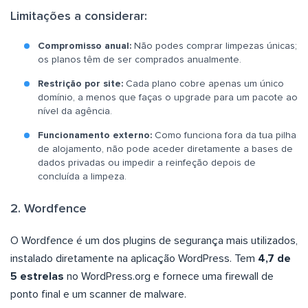
Limitações a considerar:
Compromisso anual:
Não podes comprar limpezas únicas;
os planos têm de ser comprados anualmente.
Restrição por site:
Cada plano cobre apenas um único
domínio, a menos que faças o upgrade para um pacote ao
nível da agência.
Funcionamento externo:
Como funciona fora da tua pilha
de alojamento, não pode aceder diretamente a bases de
dados privadas ou impedir a reinfeção depois de
concluída a limpeza.
2. Wordfence
O Wordfence é um dos plugins de segurança mais utilizados,
instalado diretamente na aplicação WordPress. Tem
4,7 de
5 estrelas
no WordPress.org e fornece uma firewall de
ponto final e um scanner de malware.