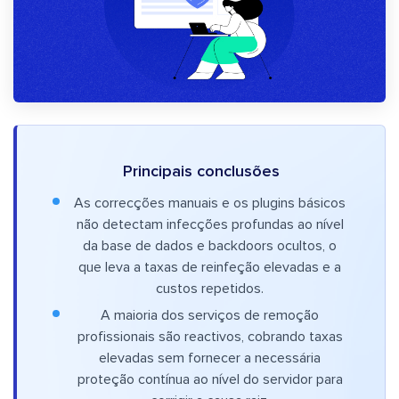
Principais conclusões
As correcções manuais e os plugins básicos
não detectam infecções profundas ao nível
da base de dados e backdoors ocultos, o
que leva a taxas de reinfeção elevadas e a
custos repetidos.
A maioria dos serviços de remoção
profissionais são reactivos, cobrando taxas
elevadas sem fornecer a necessária
proteção contínua ao nível do servidor para