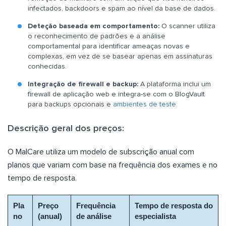
infectados, backdoors e spam ao nível da base de dados.
Deteção baseada em comportamento:
O scanner utiliza
o reconhecimento de padrões e a análise
comportamental para identificar ameaças novas e
complexas, em vez de se basear apenas em assinaturas
conhecidas.
Integração de firewall e backup:
A plataforma inclui um
firewall de aplicação web e integra-se com o BlogVault
para backups opcionais e
ambientes de teste
.
Descrição geral dos preços:
O MalCare utiliza um modelo de subscrição anual com
planos que variam com base na frequência dos exames e no
tempo de resposta.
Pla
Preço
Frequência
Tempo de resposta do
no
(anual)
de análise
especialista