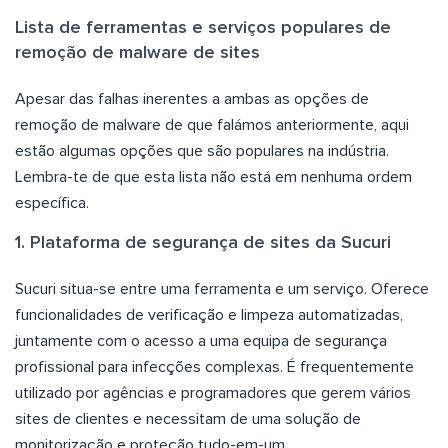
Lista de ferramentas e serviços populares de
remoção de malware de sites
Apesar das falhas inerentes a ambas as opções de
remoção de malware de que falámos anteriormente, aqui
estão algumas opções que são populares na indústria.
Lembra-te de que esta lista não está em nenhuma ordem
específica.
1. Plataforma de segurança de sites da Sucuri
Sucuri situa-se entre uma ferramenta e um serviço. Oferece
funcionalidades de verificação e limpeza automatizadas,
juntamente com o acesso a uma equipa de segurança
profissional para infecções complexas. É frequentemente
utilizado por agências e programadores que gerem vários
sites de clientes e necessitam de uma solução de
monitorização e proteção tudo-em-um.