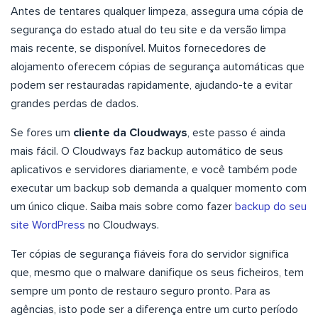
Antes de tentares qualquer limpeza, assegura uma cópia de
segurança do estado atual do teu site e da versão limpa
mais recente, se disponível. Muitos fornecedores de
alojamento oferecem cópias de segurança automáticas que
podem ser restauradas rapidamente, ajudando-te a evitar
grandes perdas de dados.
Se fores um
cliente da Cloudways
, este passo é ainda
mais fácil. O Cloudways faz backup automático de seus
aplicativos e servidores diariamente, e você também pode
executar um backup sob demanda a qualquer momento com
um único clique. Saiba mais sobre como fazer
backup do seu
site WordPress
no Cloudways.
Ter cópias de segurança fiáveis fora do servidor significa
que, mesmo que o malware danifique os seus ficheiros, tem
sempre um ponto de restauro seguro pronto. Para as
agências, isto pode ser a diferença entre um curto período