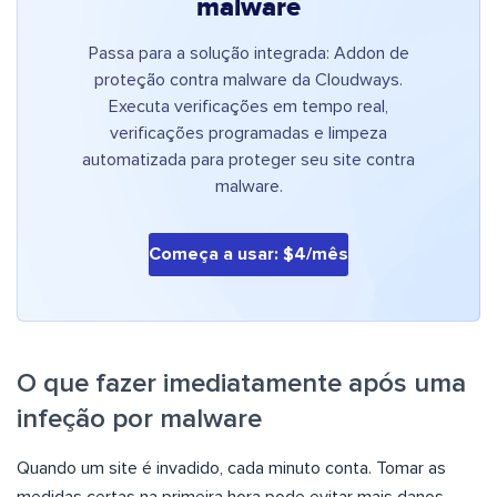
malware
Passa para a solução integrada: Addon de
proteção contra malware da Cloudways.
Executa verificações em tempo real,
verificações programadas e limpeza
automatizada para proteger seu site contra
malware.
Começa a usar: $4/mês
O que fazer imediatamente após uma
infeção por malware
Quando um site é invadido, cada minuto conta. Tomar as