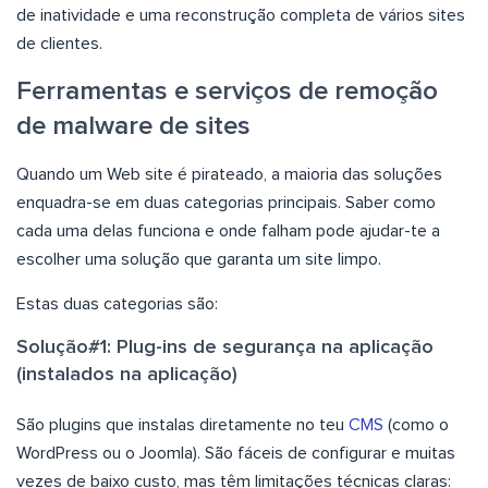
de inatividade e uma reconstrução completa de vários sites
de clientes.
Ferramentas e serviços de remoção
de malware de sites
Quando um Web site é pirateado, a maioria das soluções
enquadra-se em duas categorias principais. Saber como
cada uma delas funciona e onde falham pode ajudar-te a
escolher uma solução que garanta um site limpo.
Estas duas categorias são:
Solução#1: Plug-ins de segurança na aplicação
(instalados na aplicação)
São plugins que instalas diretamente no teu
CMS
(como o
WordPress ou o Joomla). São fáceis de configurar e muitas
vezes de baixo custo, mas têm limitações técnicas claras: