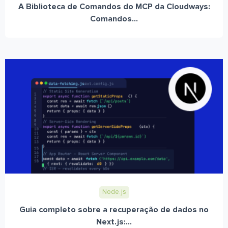
A Biblioteca de Comandos do MCP da Cloudways:
Comandos...
Node.js
Guia completo sobre a recuperação de dados no
Next.js:...