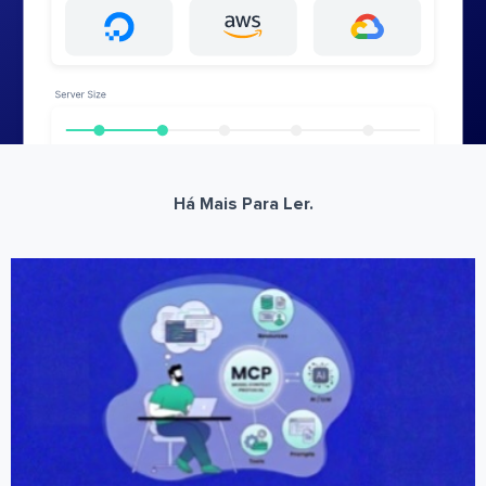
Há Mais Para Ler.