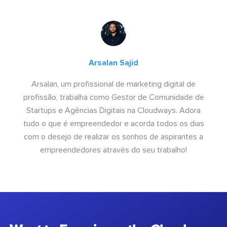
Arsalan Sajid
Arsalan, um profissional de marketing digital de
profissão, trabalha como Gestor de Comunidade de
Startups e Agências Digitais na Cloudways. Adora
tudo o que é empreendedor e acorda todos os dias
com o desejo de realizar os sonhos de aspirantes a
empreendedores através do seu trabalho!