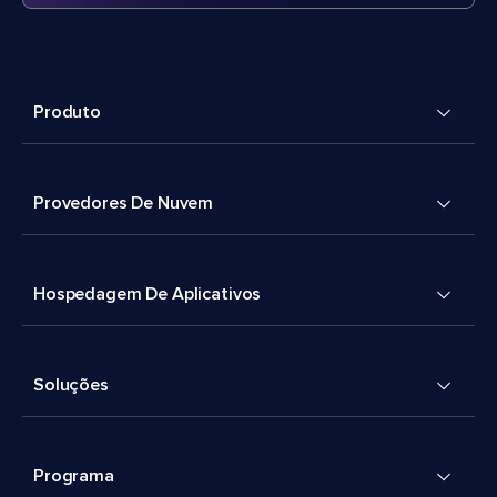
Produto
Provedores De Nuvem
Hospedagem De Aplicativos
Soluções
Programa