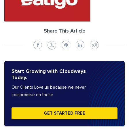
Share This Article
Start Growing with Cloudways
Today.
Our Clients Love us because we never
compromise on these
GET STARTED FREE