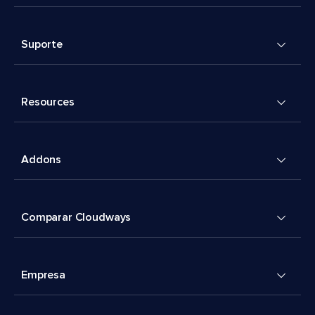
Suporte
Resources
Addons
Comparar Cloudways
Empresa