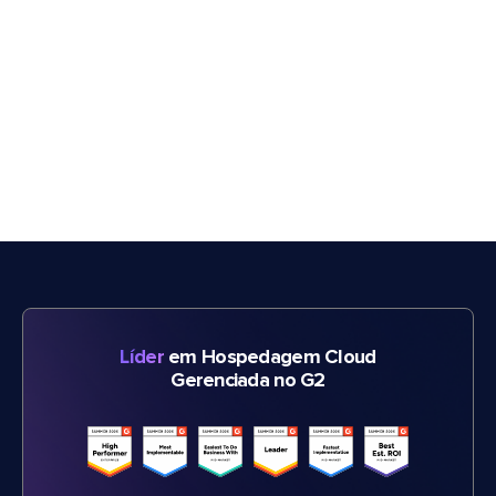
Líder
em Hospedagem Cloud
Gerenciada no G2