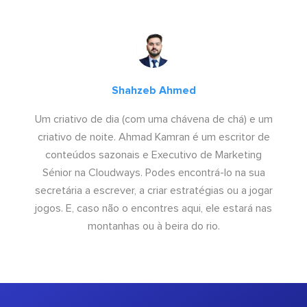
Shahzeb Ahmed
Um criativo de dia (com uma chávena de chá) e um
criativo de noite. Ahmad Kamran é um escritor de
conteúdos sazonais e Executivo de Marketing
Sénior na Cloudways. Podes encontrá-lo na sua
secretária a escrever, a criar estratégias ou a jogar
jogos. E, caso não o encontres aqui, ele estará nas
montanhas ou à beira do rio.