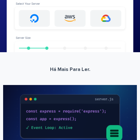
Há Mais Para Ler.