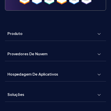
Produto
Provedores De Nuvem
Hospedagem De Aplicativos
Soluções