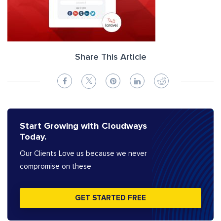
Share This Article
Start Growing with Cloudways
Today.
Our Clients Love us because we never
compromise on these
GET STARTED FREE