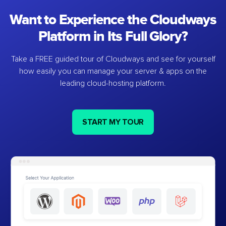
Want to Experience the Cloudways
Platform in Its Full Glory?
Take a FREE guided tour of Cloudways and see for yourself
how easily you can manage your server & apps on the
leading cloud-hosting platform.
START MY TOUR