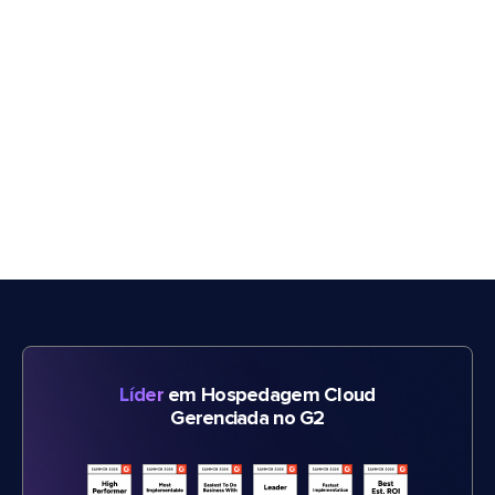
Líder
em Hospedagem Cloud
Gerenciada no G2