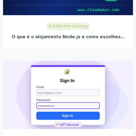
AI & Machine Learning
O que é o alojamento Node.js e como escolhes...