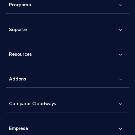
Programa
Suporte
Resources
Addons
Comparar Cloudways
Empresa