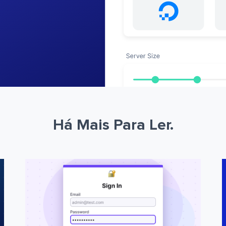
Há Mais Para Ler.