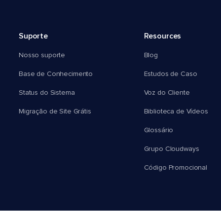
Suporte
Resources
Nosso suporte
Blog
Base de Conhecimento
Estudos de Caso
Status do Sistema
Voz do Cliente
Migração de Site Grátis
Biblioteca de Vídeos
Glossário
Grupo Cloudways
Código Promocional