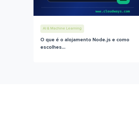
AI & Machine Learning
O que é o alojamento Node.js e como
escolhes...