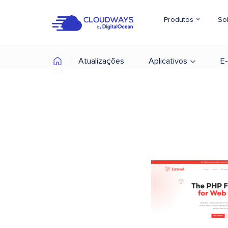
Produtos
So
Atualizações
Aplicativos
E