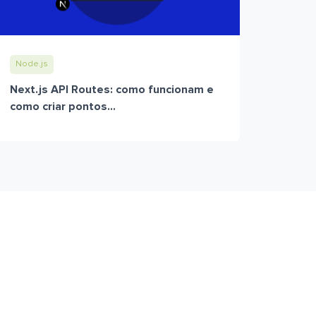
Node.js
Next.js API Routes: como funcionam e
como criar pontos...