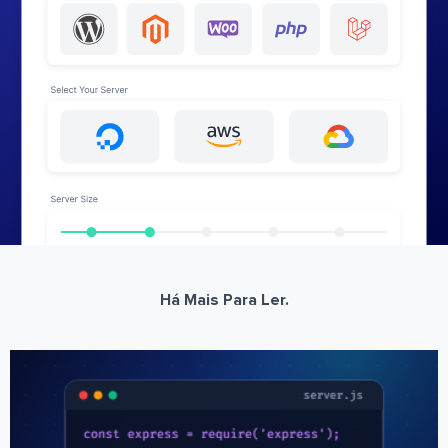
Há Mais Para Ler.