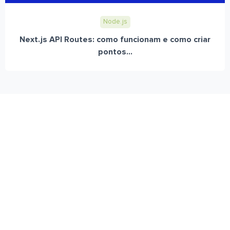
Node.js
Next.js API Routes: como funcionam e como criar
pontos...