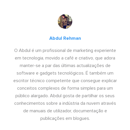
Abdul Rehman
O Abdul é um profissional de marketing experiente
em tecnologia, movido a café e criativo, que adora
manter-se a par das últimas actualizações de
software e gadgets tecnológicos. É também um
escritor técnico competente que consegue explicar
conceitos complexos de forma simples para um
público alargado. Abdul gosta de partilhar os seus
conhecimentos sobre a indústria da nuvem através
de manuais de utilizador, documentação e
publicações em blogues.