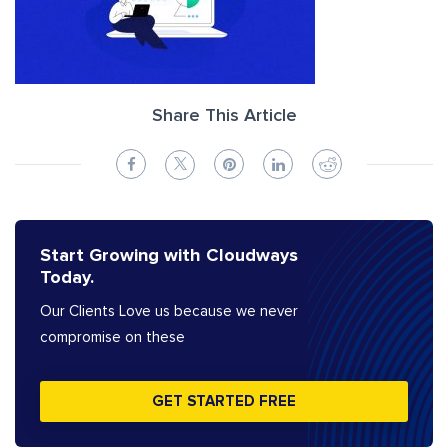
Share This Article
Start Growing with Cloudways
Today.
Our Clients Love us because we never
compromise on these
GET STARTED FREE