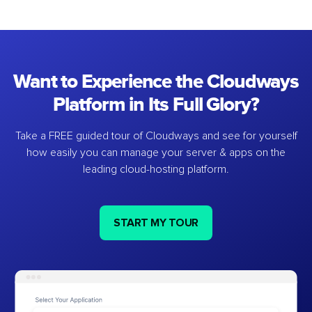
Want to Experience the Cloudways
Platform in Its Full Glory?
Take a FREE guided tour of Cloudways and see for yourself
how easily you can manage your server & apps on the
leading cloud-hosting platform.
START MY TOUR