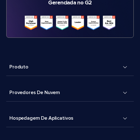
Gerenciada no G2
Produto
Provedores De Nuvem
Hospedagem De Aplicativos