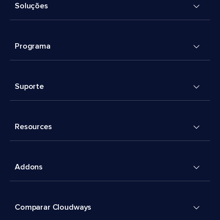
Soluções
Programa
Suporte
Resources
Addons
Comparar Cloudways