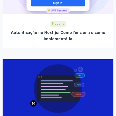
Node.js
Autenticação no Next.js: Como funciona e como
implementá-la