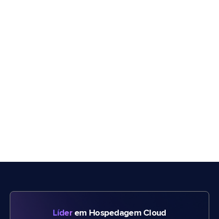
Líder
em Hospedagem Cloud