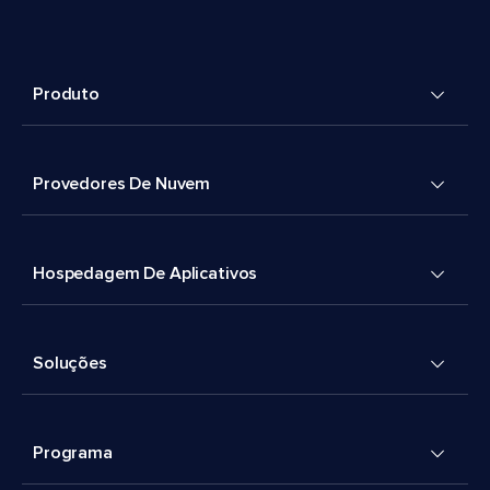
Produto
Provedores De Nuvem
Hospedagem De Aplicativos
Soluções
Programa