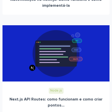
implementá-la
Node.js
Next.js API Routes: como funcionam e como criar
pontos...