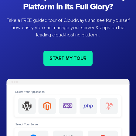
Platform in Its Full Glory?
Take a FREE guided tour of Cloudways and see for yourself
how easily you can manage your server & apps on the
leading cloud-hosting platform.
START MY TOUR