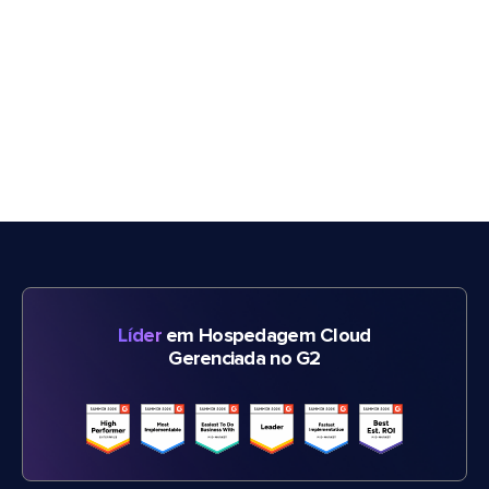
Líder
em Hospedagem Cloud
Gerenciada no G2