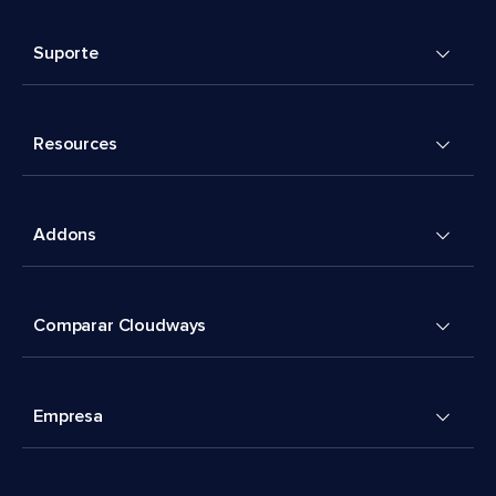
Suporte
Resources
Addons
Comparar Cloudways
Empresa