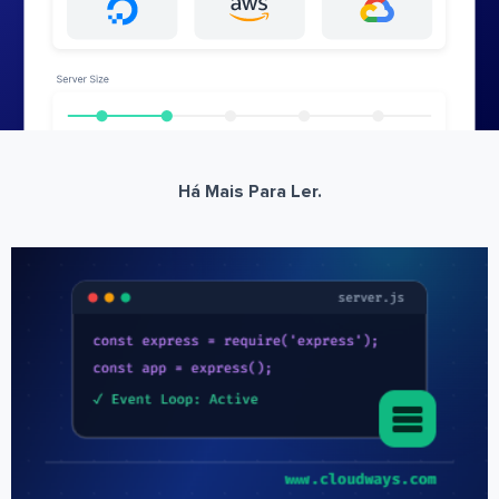
Há Mais Para Ler.