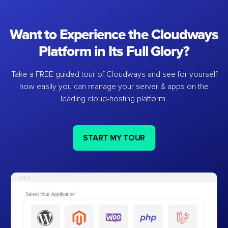
Want to Experience the Cloudways
Platform in Its Full Glory?
Take a FREE guided tour of Cloudways and see for yourself
how easily you can manage your server & apps on the
leading cloud-hosting platform.
START MY TOUR