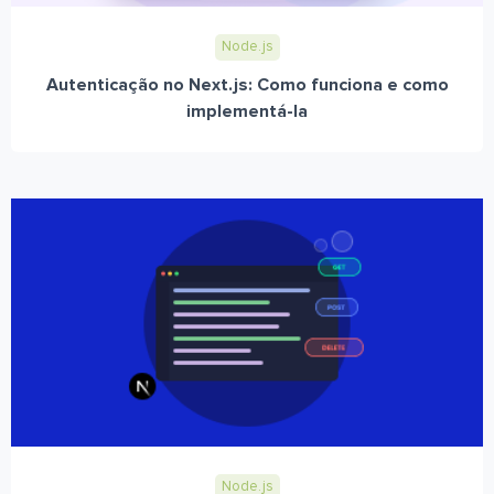
Node.js
Autenticação no Next.js: Como funciona e como
implementá-la
Node.js