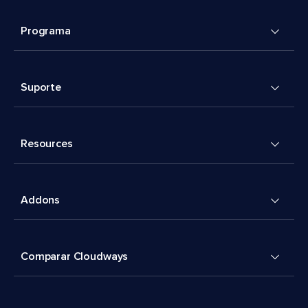
Programa
Suporte
Resources
Addons
Comparar Cloudways