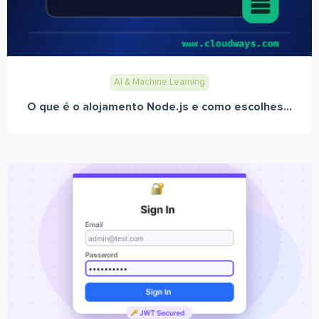
AI & Machine Learning
O que é o alojamento Node.js e como escolhes...