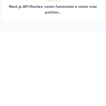
Next.js API Routes: como funcionam e como criar
pontos...