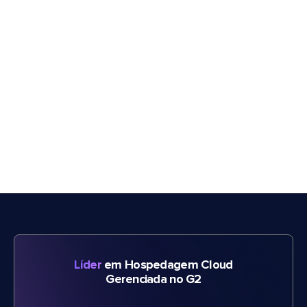
Líder
em Hospedagem Cloud
Gerenciada no G2