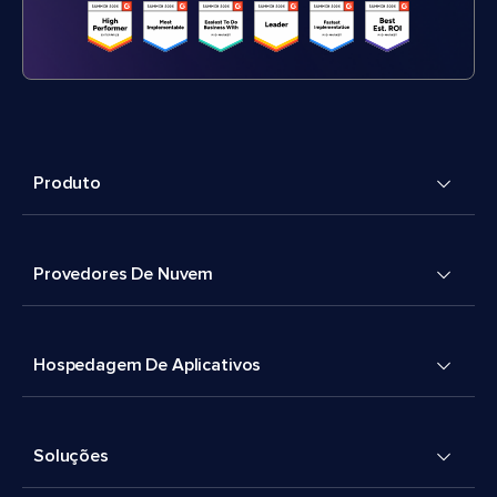
Produto
Provedores De Nuvem
Hospedagem De Aplicativos
Soluções