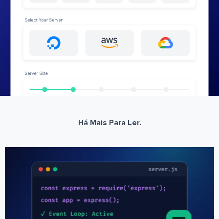
Há Mais Para Ler.