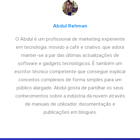
Abdul Rehman
O Abdul é um profissional de marketing experiente
em tecnologia, movido a café e criativo, que adora
manter-se a par das últimas actualizações de
software e gadgets tecnológicos. É também um
escritor técnico competente que consegue explicar
conceitos complexos de forma simples para um
público alargado. Abdul gosta de partilhar os seus
conhecimentos sobre a indústria da nuvem através
de manuais de utilizador, documentação e
publicações em blogues.