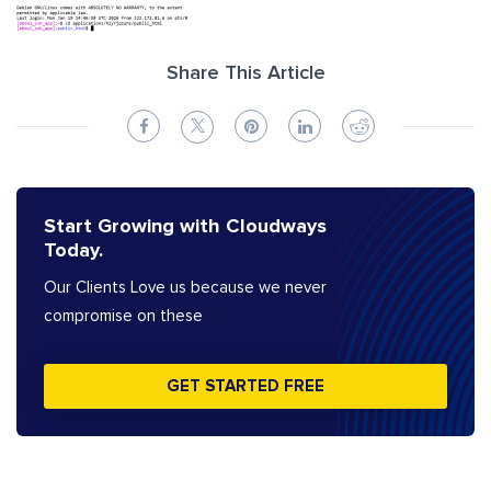
Share This Article
Start Growing with Cloudways
Today.
Our Clients Love us because we never
compromise on these
GET STARTED FREE