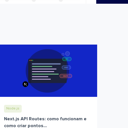
Node.js
Next.js API Routes: como funcionam e
como criar pontos...