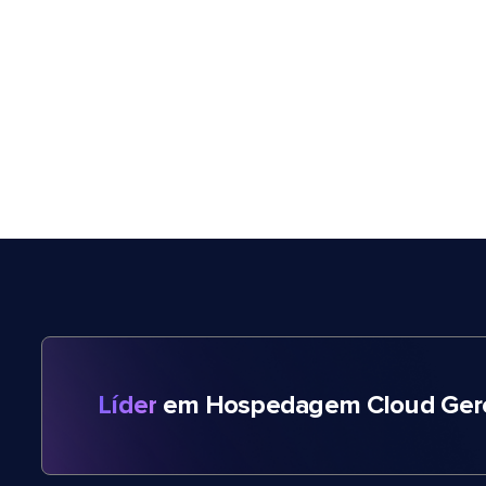
Líder
em Hospedagem Cloud Gere