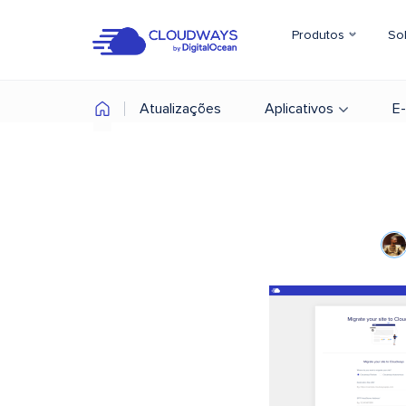
Produtos
So
Atualizações
Aplicativos
E