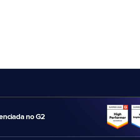
nciada no G2