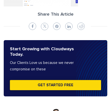
Share This Article
Start Growing with Cloudways
Today.
Our Clients Love us because we never
compromise on these
GET STARTED FREE