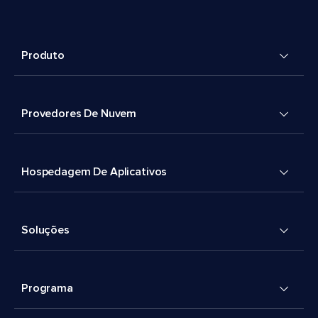
Produto
Provedores De Nuvem
Hospedagem De Aplicativos
Soluções
Programa