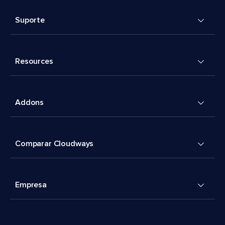
Suporte
Resources
Addons
Comparar Cloudways
Empresa