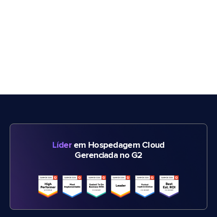
Líder
em Hospedagem Cloud
Gerenciada no G2