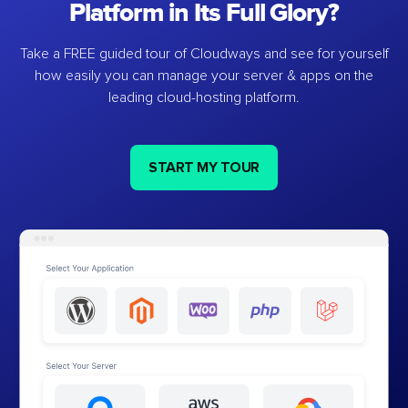
Platform in Its Full Glory?
Take a FREE guided tour of Cloudways and see for yourself
how easily you can manage your server & apps on the
leading cloud-hosting platform.
START MY TOUR