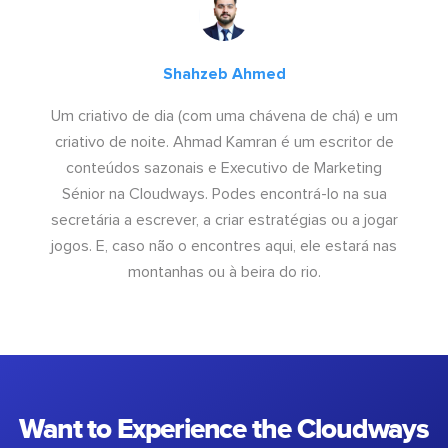
Shahzeb Ahmed
Um criativo de dia (com uma chávena de chá) e um
criativo de noite. Ahmad Kamran é um escritor de
conteúdos sazonais e Executivo de Marketing
Sénior na Cloudways. Podes encontrá-lo na sua
secretária a escrever, a criar estratégias ou a jogar
jogos. E, caso não o encontres aqui, ele estará nas
montanhas ou à beira do rio.
Want to Experience the Cloudways