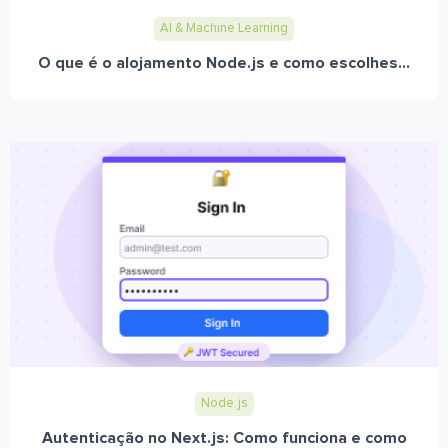
AI & Machine Learning
O que é o alojamento Node.js e como escolhes...
Node.js
Autenticação no Next.js: Como funciona e como