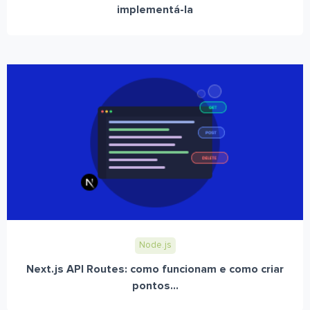
implementá-la
Node.js
Next.js API Routes: como funcionam e como criar
pontos...