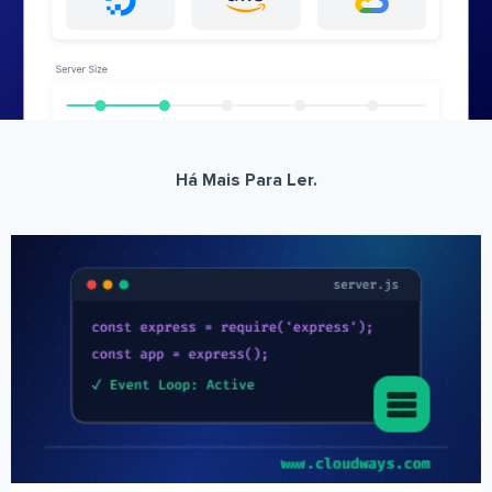
Há Mais Para Ler.