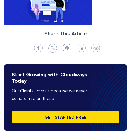
Share This Article
Start Growing with Cloudways
Today.
Our Clients Love us because we never
compromise on these
GET STARTED FREE