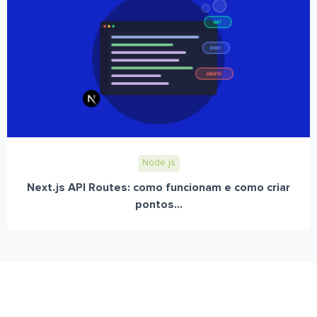
Node.js
Next.js API Routes: como funcionam e como criar
pontos...