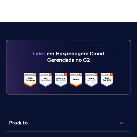
Líder
em Hospedagem Cloud
Gerenciada no G2
Produto