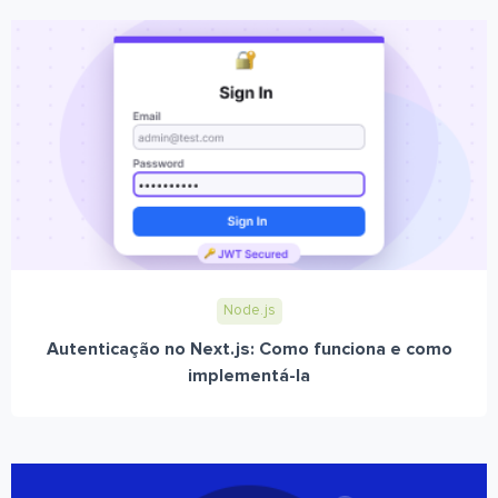
Node.js
Autenticação no Next.js: Como funciona e como
implementá-la