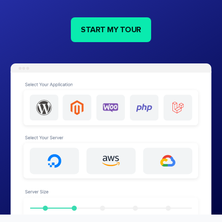
START MY TOUR