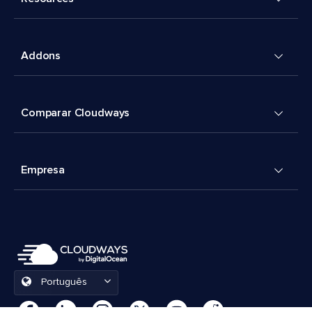
Addons
Comparar Cloudways
Empresa
Português