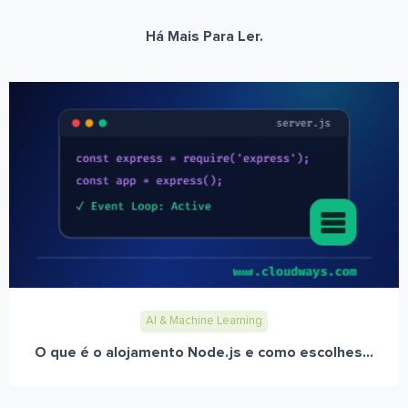
Há Mais Para Ler.
AI & Machine Learning
O que é o alojamento Node.js e como escolhes...