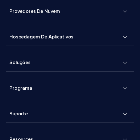
Provedores De Nuvem
Hospedagem De Aplicativos
Soluções
Programa
Suporte
Resources