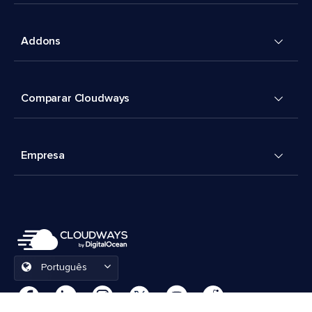
Addons
Comparar Cloudways
Empresa
Português