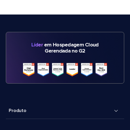
Líder
em Hospedagem Cloud
Gerenciada no G2
Produto