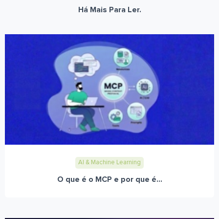
Há Mais Para Ler.
AI & Machine Learning
O que é o MCP e por que é...