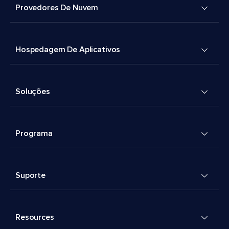
Provedores De Nuvem
Hospedagem De Aplicativos
Soluções
Programa
Suporte
Resources