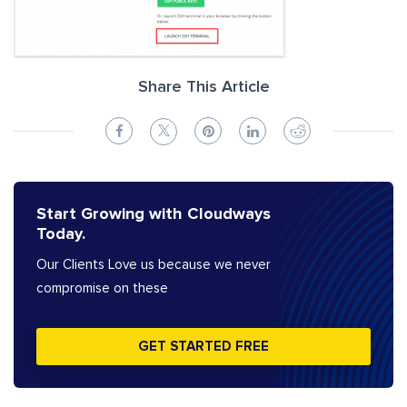
Share This Article
Start Growing with Cloudways
Today.
Our Clients Love us because we never
compromise on these
GET STARTED FREE