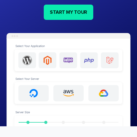
START MY TOUR