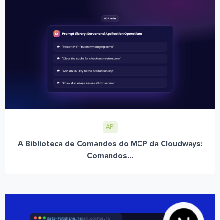
API
A Biblioteca de Comandos do MCP da Cloudways:
Comandos...