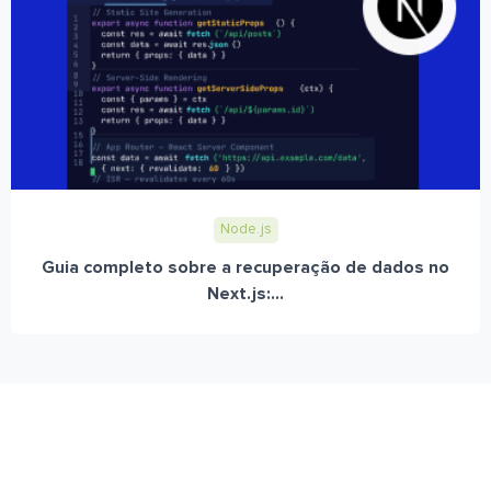
Node.js
Guia completo sobre a recuperação de dados no
Next.js:...