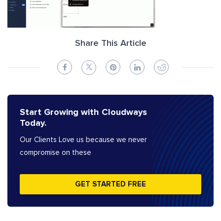
Share This Article
Start Growing with Cloudways
Today.
Our Clients Love us because we never
compromise on these
GET STARTED FREE