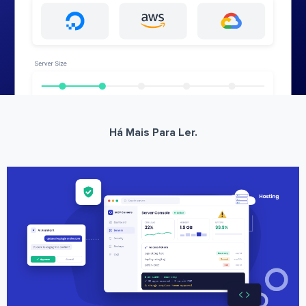
Há Mais Para Ler.