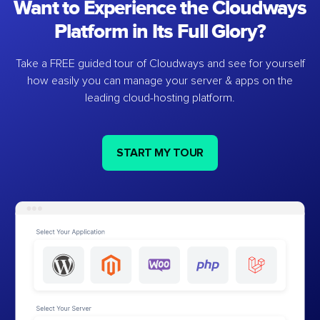
Want to Experience the Cloudways
Platform in Its Full Glory?
Take a FREE guided tour of Cloudways and see for yourself
how easily you can manage your server & apps on the
leading cloud-hosting platform.
START MY TOUR