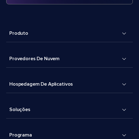
Produto
Provedores De Nuvem
Hospedagem De Aplicativos
Soluções
Programa