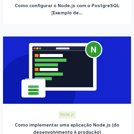
Como configurar o Node.js com o PostgreSQL
[Exemplo de...
Node.js
Como implementar uma aplicação Node.js (do
desenvolvimento à produção)