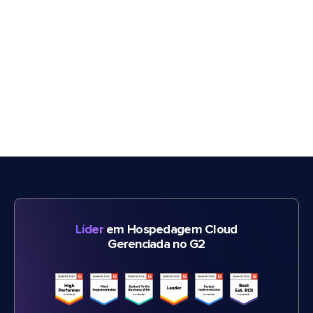
Líder
em Hospedagem Cloud
Gerenciada no G2