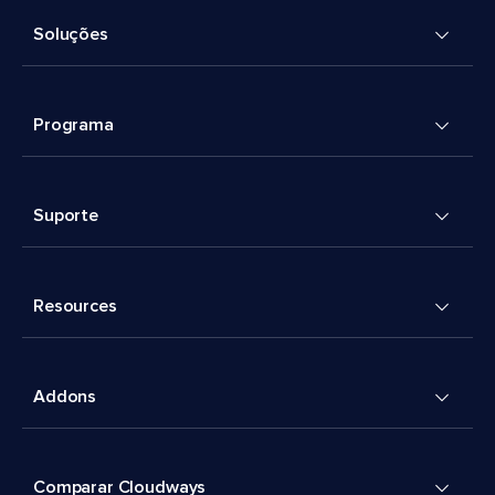
Soluções
Programa
Suporte
Resources
Addons
Comparar Cloudways