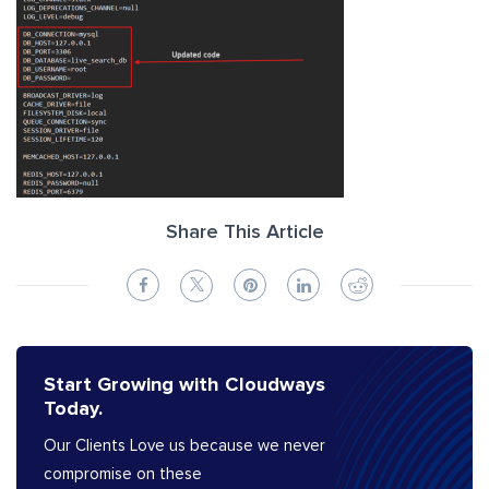
Share This Article
Start Growing with Cloudways
Today.
Our Clients Love us because we never
compromise on these