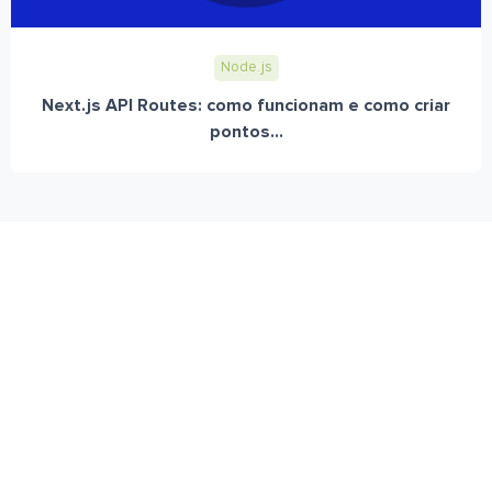
Node.js
Next.js API Routes: como funcionam e como criar
pontos...