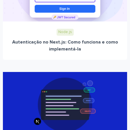
Node.js
Autenticação no Next.js: Como funciona e como
implementá-la