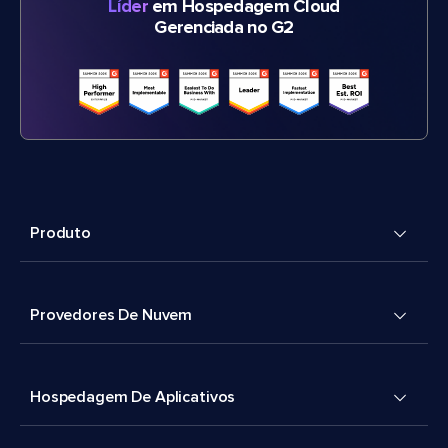
Líder
em Hospedagem Cloud
Gerenciada no G2
Produto
Provedores De Nuvem
Hospedagem De Aplicativos