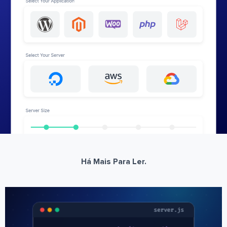
Há Mais Para Ler.