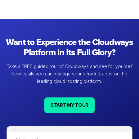
Want to Experience the Cloudways
Platform in Its Full Glory?
Take a FREE guided tour of Cloudways and see for yourself
how easily you can manage your server & apps on the
leading cloud-hosting platform.
START MY TOUR