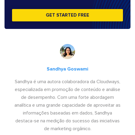
GET STARTED FREE
Sandhya Goswami
Sandhya é uma autora colaboradora da Cloudways,
especializada em promoção de conteúdo e análise
de desempenho. Com uma forte abordagem
analítica e uma grande capacidade de aproveitar as
informações baseadas em dados, Sandhya
destaca-se na medição do sucesso das iniciativas
de marketing orgânico.