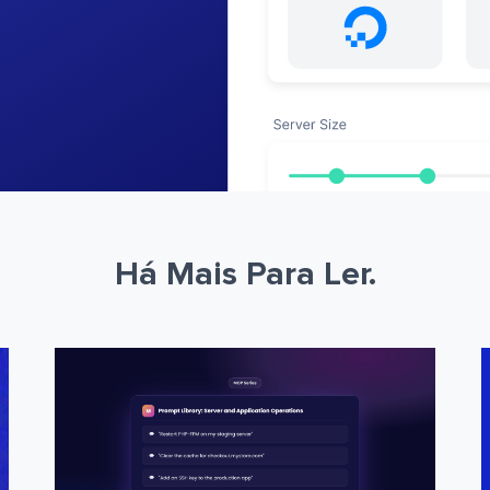
Há Mais Para Ler.