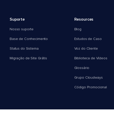
Suporte
Resources
Nosso suporte
Blog
Base de Conhecimento
Estudos de Caso
Status do Sistema
Voz do Cliente
Migração de Site Grátis
Biblioteca de Vídeos
Glossário
Grupo Cloudways
Código Promocional