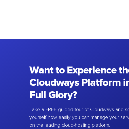
Want to Experience th
Cloudways Platform in
Full Glory?
Take a FREE guided tour of Cloudways and se
yourself how easily you can manage your ser
on the leading cloud-hosting platform.