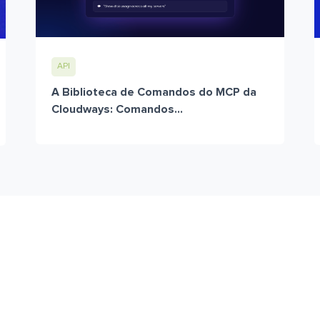
API
A Biblioteca de Comandos do MCP da
Cloudways: Comandos...