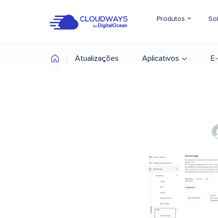
Produtos
So
Atualizações
Aplicativos
E