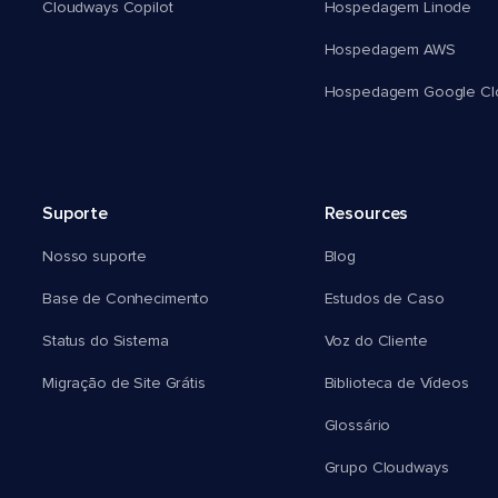
Cloudways Copilot
Hospedagem Linode
Hospedagem AWS
Hospedagem Google Cl
Suporte
Resources
Nosso suporte
Blog
Base de Conhecimento
Estudos de Caso
Status do Sistema
Voz do Cliente
Migração de Site Grátis
Biblioteca de Vídeos
Glossário
Grupo Cloudways