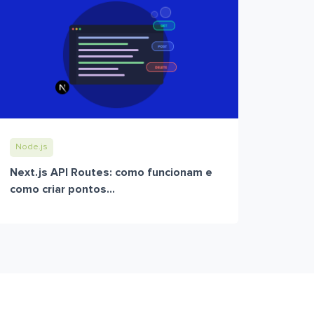
Node.js
Next.js API Routes: como funcionam e
como criar pontos...