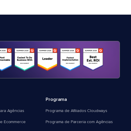
Programa
ara Agências
Programa de Afiliados Cloudways
e Ecommerce
Programa de Parceria com Agências