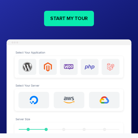
START MY TOUR