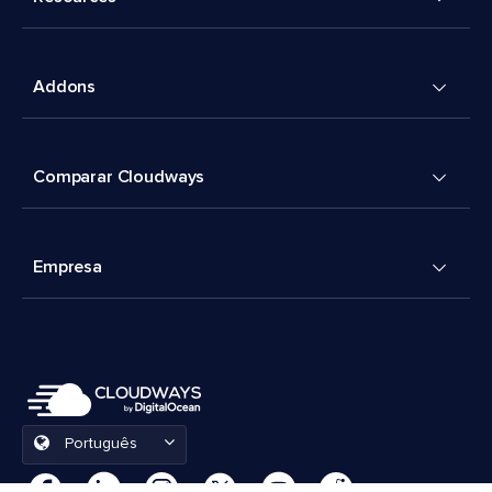
Addons
Comparar Cloudways
Empresa
Português