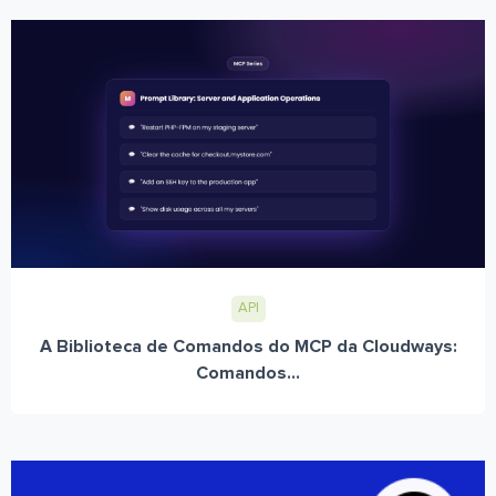
API
A Biblioteca de Comandos do MCP da Cloudways:
Comandos...