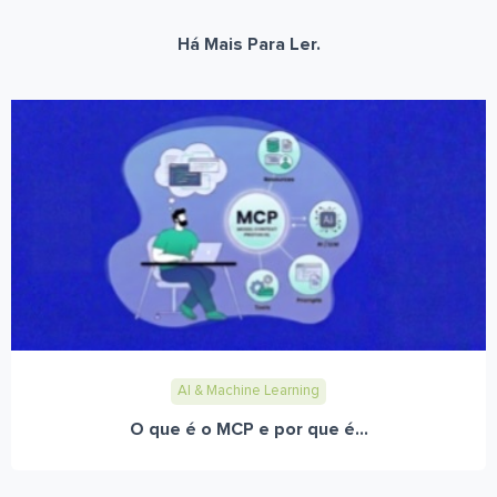
Há Mais Para Ler.
AI & Machine Learning
O que é o MCP e por que é...