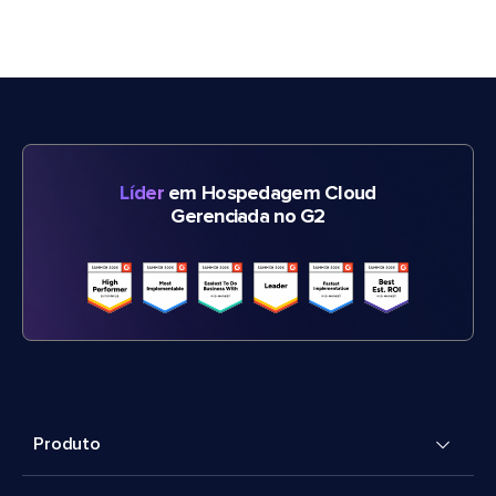
Líder
em Hospedagem Cloud
Gerenciada no G2
Produto