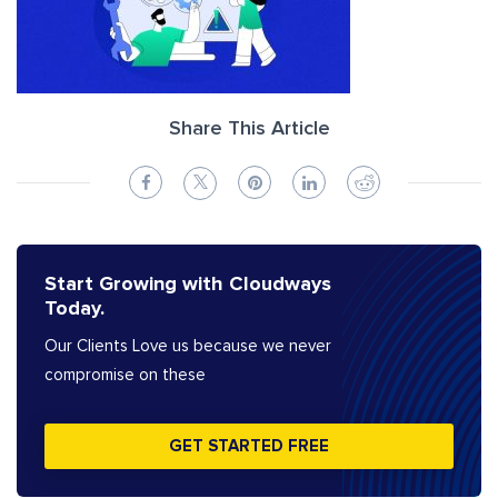
Share This Article
Start Growing with Cloudways
Today.
Our Clients Love us because we never
compromise on these
GET STARTED FREE