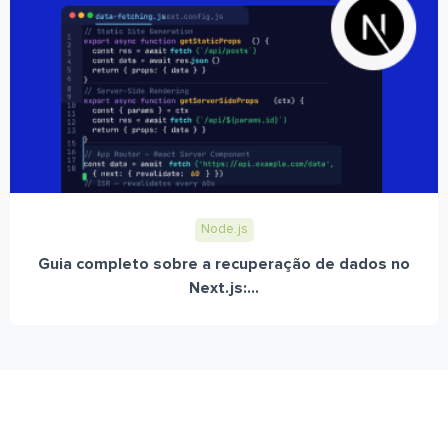
Node.js
Guia completo sobre a recuperação de dados no
Next.js:...