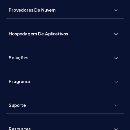
Provedores De Nuvem
Hospedagem De Aplicativos
Soluções
Programa
Suporte
Resources