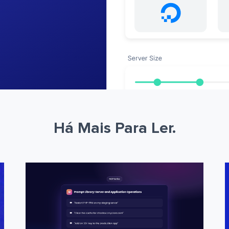
Há Mais Para Ler.