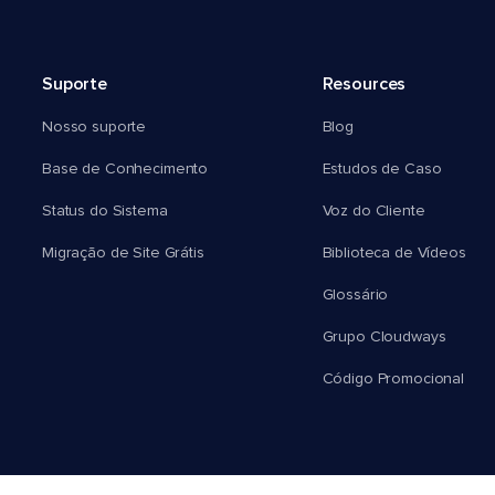
Suporte
Resources
Nosso suporte
Blog
Base de Conhecimento
Estudos de Caso
Status do Sistema
Voz do Cliente
Migração de Site Grátis
Biblioteca de Vídeos
Glossário
Grupo Cloudways
Código Promocional