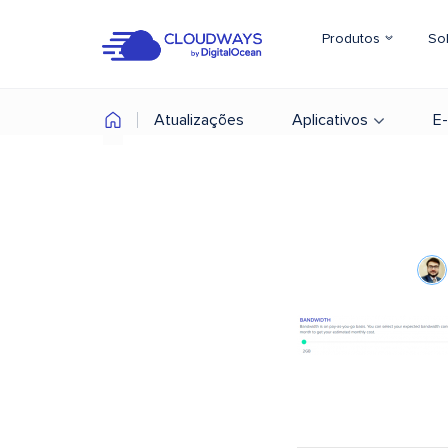
Produtos
So
Atualizações
Aplicativos
E