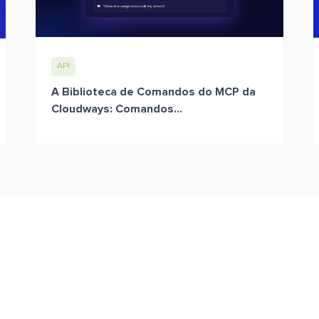
API
A Biblioteca de Comandos do MCP da
Cloudways: Comandos...