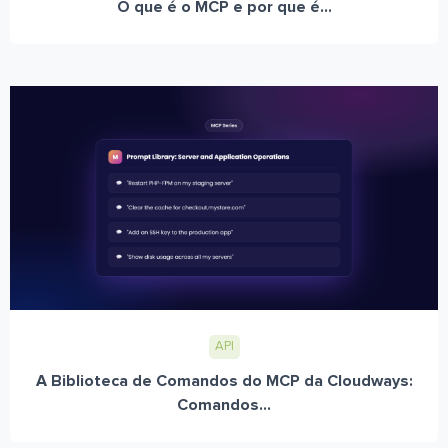
O que é o MCP e por que é...
API
A Biblioteca de Comandos do MCP da Cloudways:
Comandos...