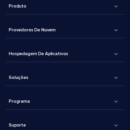
Produto
Provedores De Nuvem
Hospedagem De Aplicativos
Soluções
Programa
Suporte