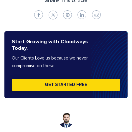
Share This Article
Start Growing with Cloudways
Today.
Our Clients Love us because we never
compromise on these
GET STARTED FREE