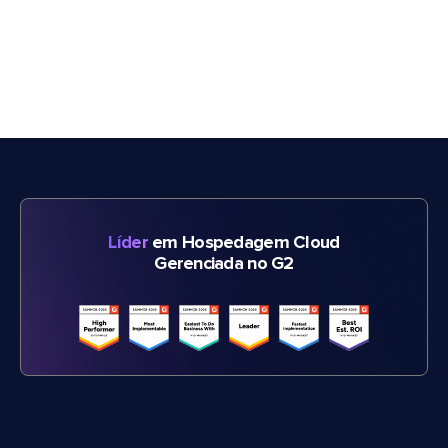
Líder
em Hospedagem Cloud
Gerenciada no G2