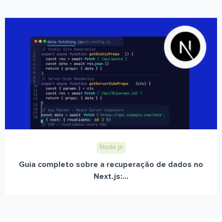
Node.js
Guia completo sobre a recuperação de dados no
Next.js:...