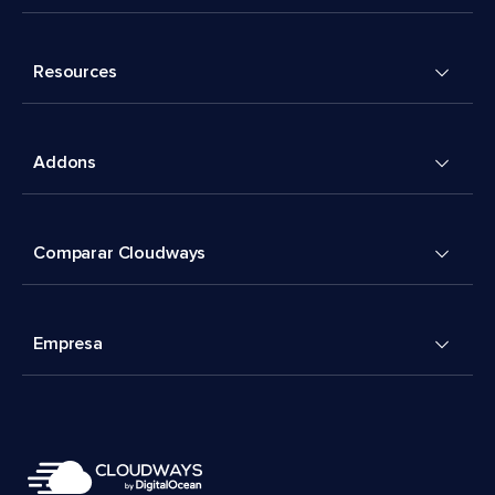
Resources
Addons
Comparar Cloudways
Empresa