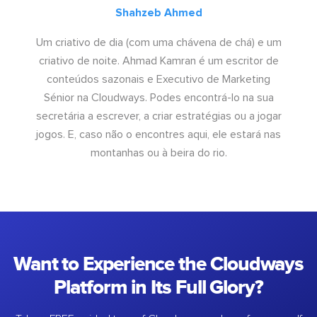
Shahzeb Ahmed
Um criativo de dia (com uma chávena de chá) e um
criativo de noite. Ahmad Kamran é um escritor de
conteúdos sazonais e Executivo de Marketing
Sénior na Cloudways. Podes encontrá-lo na sua
secretária a escrever, a criar estratégias ou a jogar
jogos. E, caso não o encontres aqui, ele estará nas
montanhas ou à beira do rio.
Want to Experience the Cloudways
Platform in Its Full Glory?