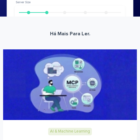
Há Mais Para Ler.
AI & Machine Learning