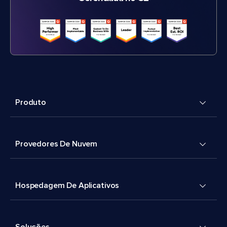
Produto
Provedores De Nuvem
Hospedagem De Aplicativos