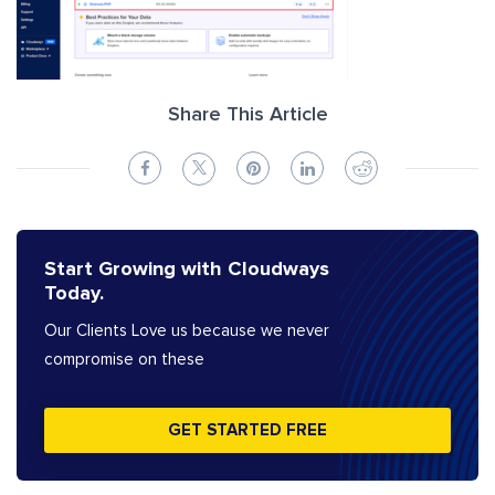
Share This Article
Start Growing with Cloudways
Today.
Our Clients Love us because we never
compromise on these
GET STARTED FREE