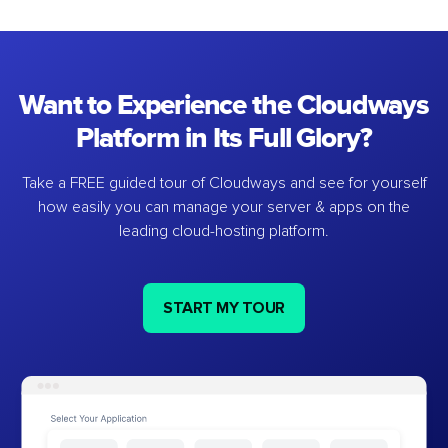
Want to Experience the Cloudways
Platform in Its Full Glory?
Take a FREE guided tour of Cloudways and see for yourself
how easily you can manage your server & apps on the
leading cloud-hosting platform.
START MY TOUR