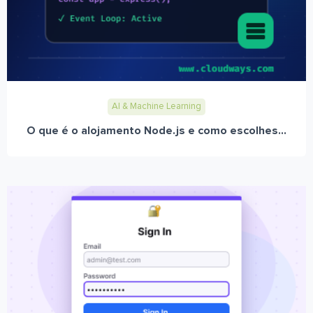
AI & Machine Learning
O que é o alojamento Node.js e como escolhes...