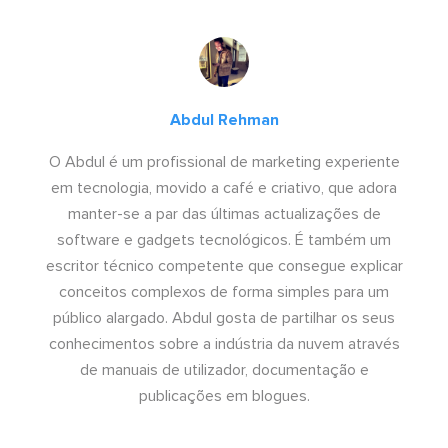
Abdul Rehman
O Abdul é um profissional de marketing experiente
em tecnologia, movido a café e criativo, que adora
manter-se a par das últimas actualizações de
software e gadgets tecnológicos. É também um
escritor técnico competente que consegue explicar
conceitos complexos de forma simples para um
público alargado. Abdul gosta de partilhar os seus
conhecimentos sobre a indústria da nuvem através
de manuais de utilizador, documentação e
publicações em blogues.