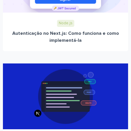
Node.js
Autenticação no Next.js: Como funciona e como
implementá-la