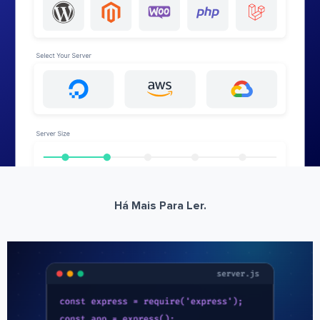
Há Mais Para Ler.