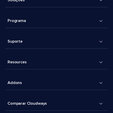
Soluções
Programa
Suporte
Resources
Addons
Comparar Cloudways