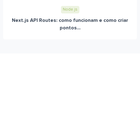
Node.js
Next.js API Routes: como funcionam e como criar
pontos...