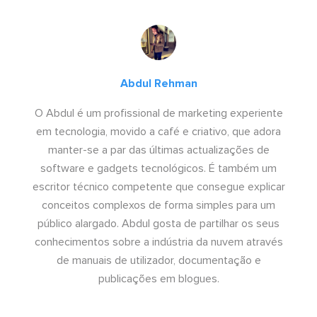
Abdul Rehman
O Abdul é um profissional de marketing experiente
em tecnologia, movido a café e criativo, que adora
manter-se a par das últimas actualizações de
software e gadgets tecnológicos. É também um
escritor técnico competente que consegue explicar
conceitos complexos de forma simples para um
público alargado. Abdul gosta de partilhar os seus
conhecimentos sobre a indústria da nuvem através
de manuais de utilizador, documentação e
publicações em blogues.