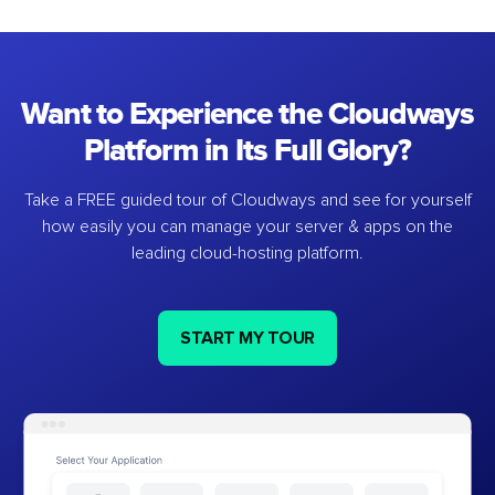
Want to Experience the Cloudways
Platform in Its Full Glory?
Take a FREE guided tour of Cloudways and see for yourself
how easily you can manage your server & apps on the
leading cloud-hosting platform.
START MY TOUR