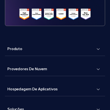
Produto
Provedores De Nuvem
Hospedagem De Aplicativos
Soluções