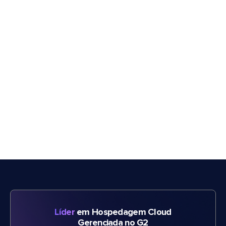
Líder
em Hospedagem Cloud
Gerenciada no G2