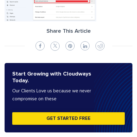
Share This Article
Start Growing with Cloudways
Today.
Our Clients Love us because we never
compromise on these
GET STARTED FREE