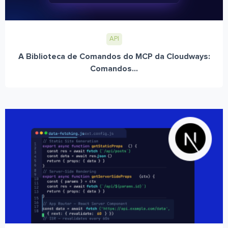
API
A Biblioteca de Comandos do MCP da Cloudways:
Comandos...