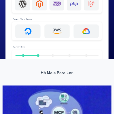
Há Mais Para Ler.