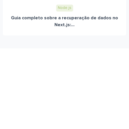
Node.js
Guia completo sobre a recuperação de dados no
Next.js:...