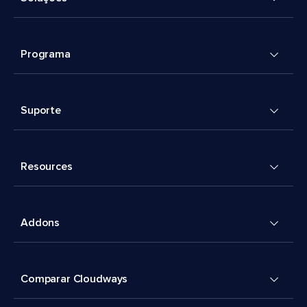
Programa
Suporte
Resources
Addons
Comparar Cloudways