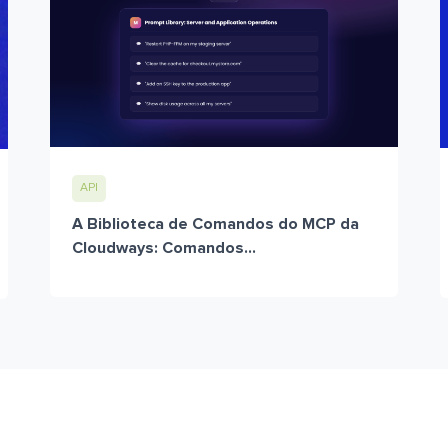
API
A Biblioteca de Comandos do MCP da
Cloudways: Comandos...