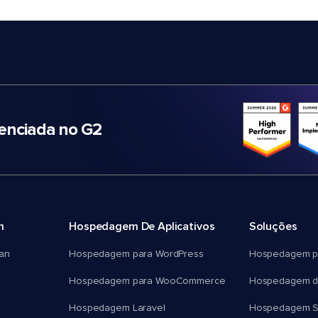
nciada no G2
m
Hospedagem De Aplicativos
Soluções
an
Hospedagem para WordPress
Hospedagem p
Hospedagem para WooCommerce
Hospedagem d
Hospedagem Laravel
Hospedagem 