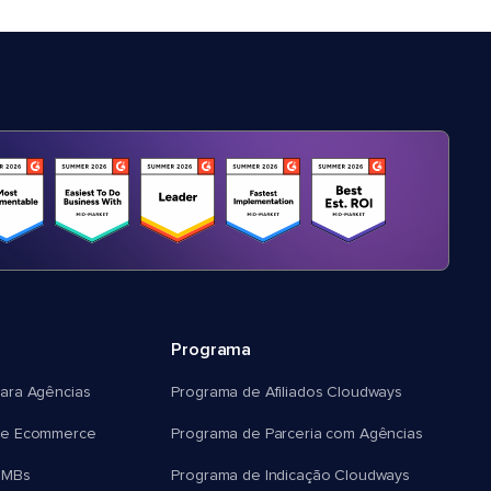
Programa
ara Agências
Programa de Afiliados Cloudways
e Ecommerce
Programa de Parceria com Agências
SMBs
Programa de Indicação Cloudways