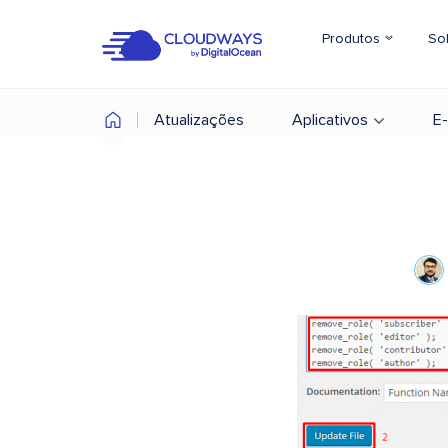
Produtos
So
Atualizações
Aplicativos
E