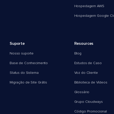
Hospedagem AWS
Hospedagem Google Cl
Suporte
Resources
Nosso suporte
Blog
Base de Conhecimento
Estudos de Caso
Status do Sistema
Voz do Cliente
Migração de Site Grátis
Biblioteca de Vídeos
Glossário
Grupo Cloudways
Código Promocional