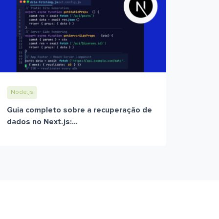
Node.js
Guia completo sobre a recuperação de
dados no Next.js:...