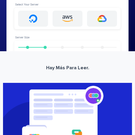
Hay Más Para Leer.