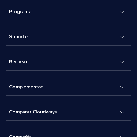
Programa
Soporte
Recursos
Complementos
Comparar Cloudways