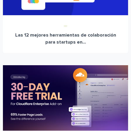
Las 12 mejores herramientas de colaboración
para startups en...