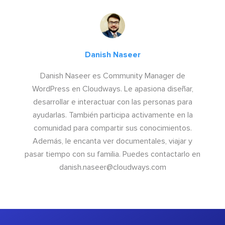
Danish Naseer
Danish Naseer es Community Manager de
WordPress en Cloudways. Le apasiona diseñar,
desarrollar e interactuar con las personas para
ayudarlas. También participa activamente en la
comunidad para compartir sus conocimientos.
Además, le encanta ver documentales, viajar y
pasar tiempo con su familia. Puedes contactarlo en
danish.naseer@cloudways.com