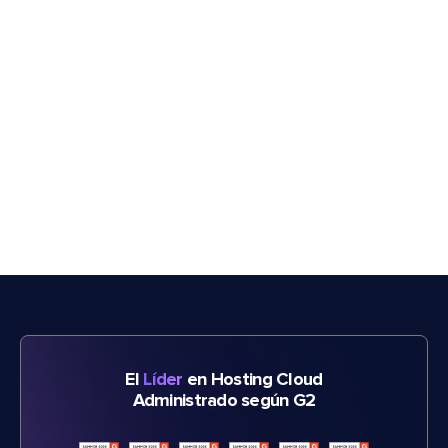
El
Líder
en Hosting Cloud
Administrado según G2