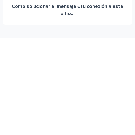
Cómo solucionar el mensaje «Tu conexión a este
sitio...