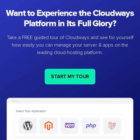
Want to Experience the Cloudways
Platform in Its Full Glory?
Take a FREE guided tour of Cloudways and see for yourself
how easily you can manage your server & apps on the
leading cloud-hosting platform.
START MY TOUR