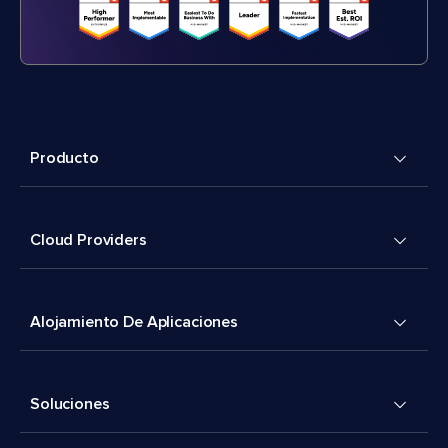
Producto
Cloud Providers
Alojamiento De Aplicaciones
Soluciones