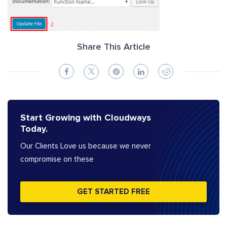
Share This Article
Start Growing with Cloudways
Today.
Our Clients Love us because we never
compromise on these
GET STARTED FREE