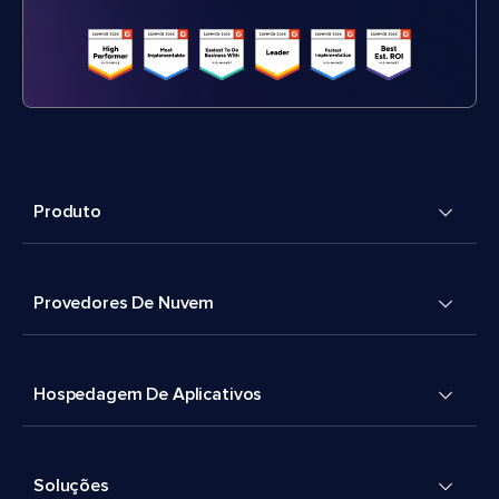
Produto
Provedores De Nuvem
Hospedagem De Aplicativos
Soluções