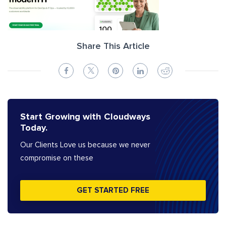
Share This Article
Start Growing with Cloudways
Today.
Our Clients Love us because we never
compromise on these
GET STARTED FREE