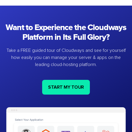
Want to Experience the Cloudways
Platform in Its Full Glory?
Take a FREE guided tour of Cloudways and see for yourself
how easily you can manage your server & apps on the
leading cloud-hosting platform.
START MY TOUR