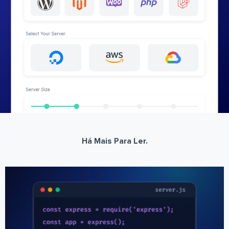
Há Mais Para Ler.