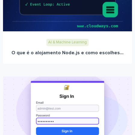
AI & Machine Learning
O que é o alojamento Node.js e como escolhes...