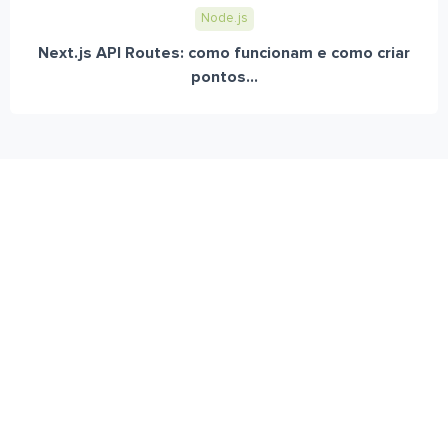
Node.js
Next.js API Routes: como funcionam e como criar
pontos...