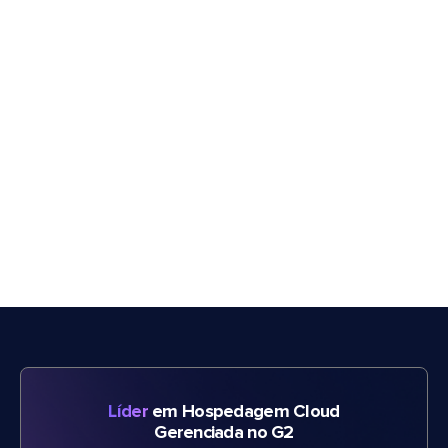
Líder
em Hospedagem Cloud
Gerenciada no G2