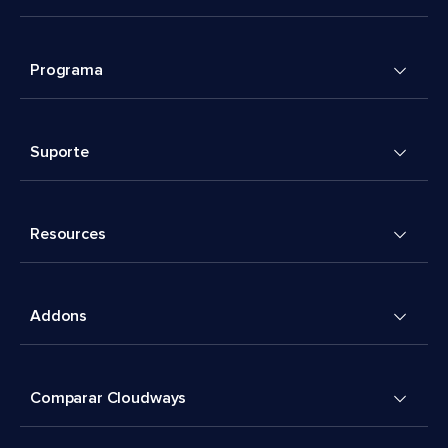
Programa
Suporte
Resources
Addons
Comparar Cloudways