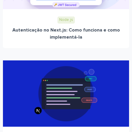
Node.js
Autenticação no Next.js: Como funciona e como
implementá-la