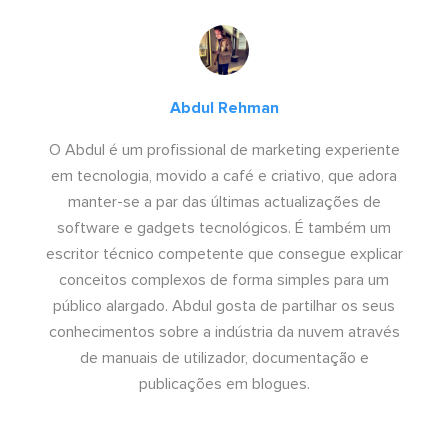
Abdul Rehman
O Abdul é um profissional de marketing experiente
em tecnologia, movido a café e criativo, que adora
manter-se a par das últimas actualizações de
software e gadgets tecnológicos. É também um
escritor técnico competente que consegue explicar
conceitos complexos de forma simples para um
público alargado. Abdul gosta de partilhar os seus
conhecimentos sobre a indústria da nuvem através
de manuais de utilizador, documentação e
publicações em blogues.