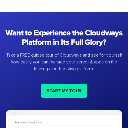
Want to Experience the Cloudways
Platform in Its Full Glory?
Take a FREE guided tour of Cloudways and see for yourself
how easily you can manage your server & apps on the
leading cloud-hosting platform.
START MY TOUR