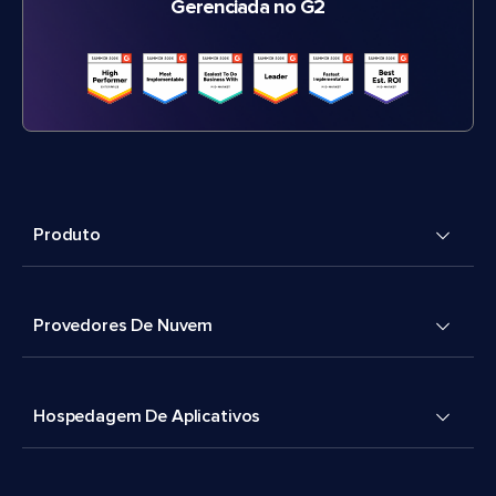
Gerenciada no G2
Produto
Provedores De Nuvem
Hospedagem De Aplicativos