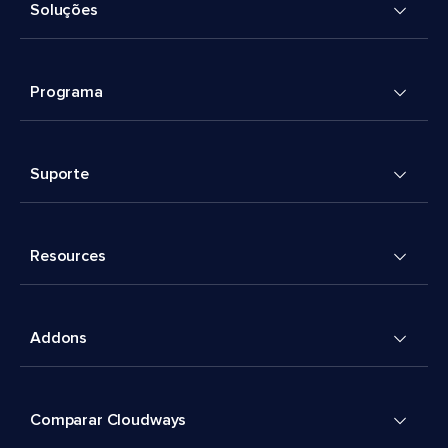
Soluções
Programa
Suporte
Resources
Addons
Comparar Cloudways