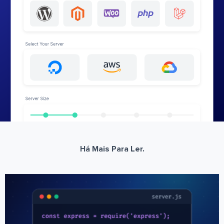
Há Mais Para Ler.