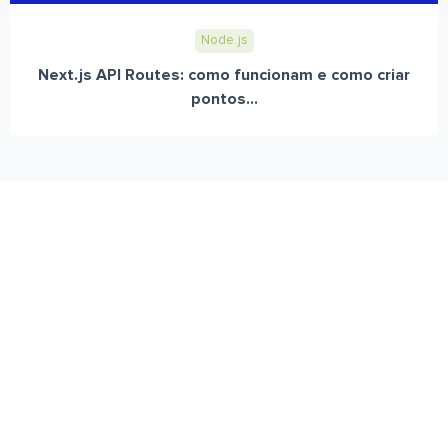
Node.js
Next.js API Routes: como funcionam e como criar
pontos...