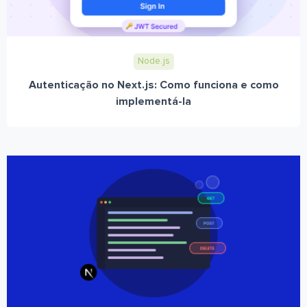
Node.js
Autenticação no Next.js: Como funciona e como
implementá-la