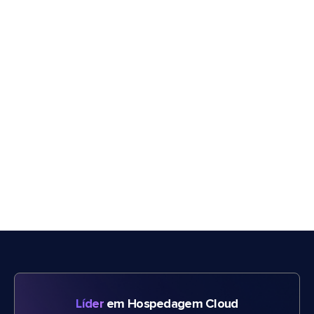
Líder
em Hospedagem Cloud