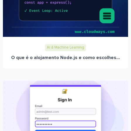
AI & Machine Learning
O que é o alojamento Node.js e como escolhes...