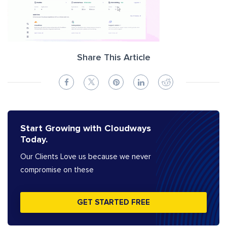
Share This Article
Start Growing with Cloudways
Today.
Our Clients Love us because we never
compromise on these
GET STARTED FREE