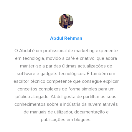
Abdul Rehman
O Abdul é um profissional de marketing experiente
em tecnologia, movido a café e criativo, que adora
manter-se a par das últimas actualizações de
software e gadgets tecnológicos. É também um
escritor técnico competente que consegue explicar
conceitos complexos de forma simples para um
público alargado. Abdul gosta de partilhar os seus
conhecimentos sobre a indústria da nuvem através
de manuais de utilizador, documentação e
publicações em blogues.