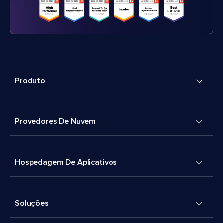
Produto
Provedores De Nuvem
Hospedagem De Aplicativos
Soluções