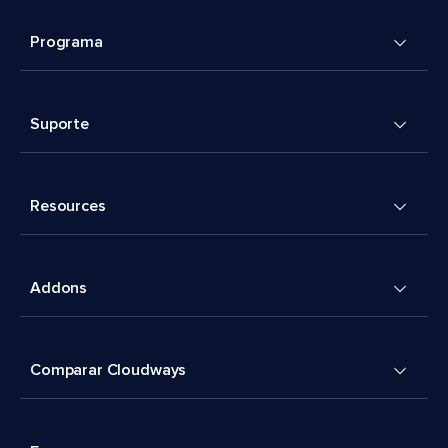
Programa
Suporte
Resources
Addons
Comparar Cloudways