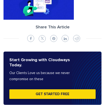
Share This Article
Start Growing with Cloudways
Today.
Our Clients Love us because we never
compromise on these
GET STARTED FREE