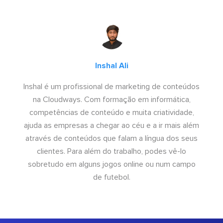
Inshal Ali
Inshal é um profissional de marketing de conteúdos
na Cloudways. Com formação em informática,
competências de conteúdo e muita criatividade,
ajuda as empresas a chegar ao céu e a ir mais além
através de conteúdos que falam a língua dos seus
clientes. Para além do trabalho, podes vê-lo
sobretudo em alguns jogos online ou num campo
de futebol.