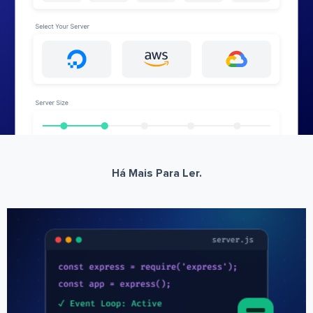
Há Mais Para Ler.