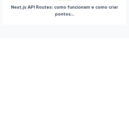
Next.js API Routes: como funcionam e como criar
pontos...