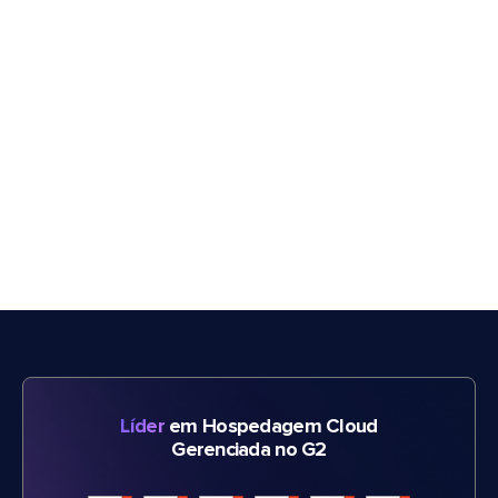
Líder
em Hospedagem Cloud
Gerenciada no G2