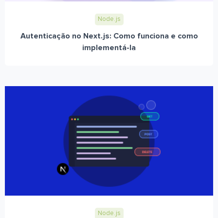
Node.js
Autenticação no Next.js: Como funciona e como
implementá-la
Node.js