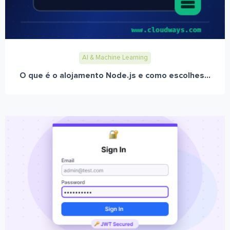
AI & Machine Learning
O que é o alojamento Node.js e como escolhes...