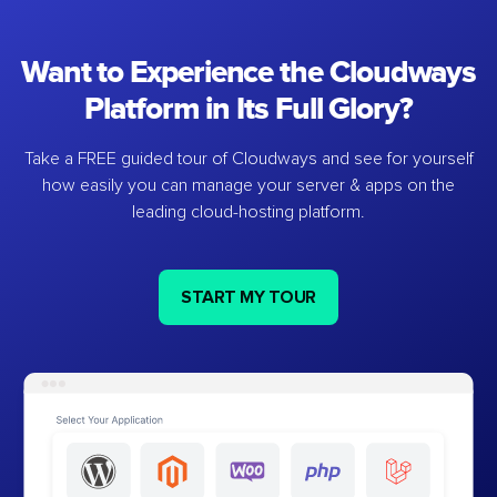
Want to Experience the Cloudways
Platform in Its Full Glory?
Take a FREE guided tour of Cloudways and see for yourself
how easily you can manage your server & apps on the
leading cloud-hosting platform.
START MY TOUR