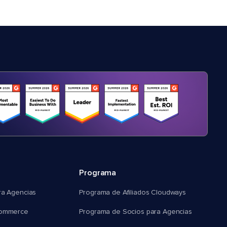
Programa
ra Agencias
Programa de Afiliados Cloudways
commerce
Programa de Socios para Agencias