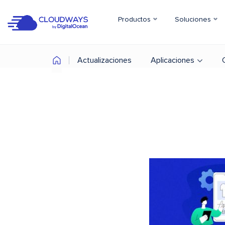
Productos
Soluciones
Actualizaciones
Aplicaciones