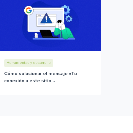
Herramientas y desarrollo
Cómo solucionar el mensaje «Tu
conexión a este sitio...