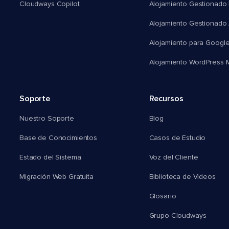
Cloudways Copilot
Alojamiento Gestionado
Alojamiento Gestionado
Alojamiento para Googl
Alojamiento WordPress Mu
Soporte
Recursos
Nuestro Soporte
Blog
Base de Conocimientos
Casos de Estudio
Estado del Sistema
Voz del Cliente
Migración Web Gratuita
Biblioteca de Videos
Glosario
Grupo Cloudways