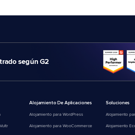
trado según G2
Alojamiento De Aplicaciones
Soluciones
n
Alojamiento para WordPress
Alojamiento pa
Vultr
Alojamiento para WooCommerce
Alojamiento E