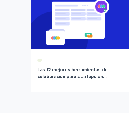
Las 12 mejores herramientas de
colaboración para startups en...