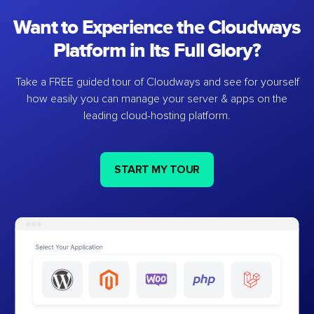
Want to Experience the Cloudways
Platform in Its Full Glory?
Take a FREE guided tour of Cloudways and see for yourself
how easily you can manage your server & apps on the
leading cloud-hosting platform.
START MY TOUR