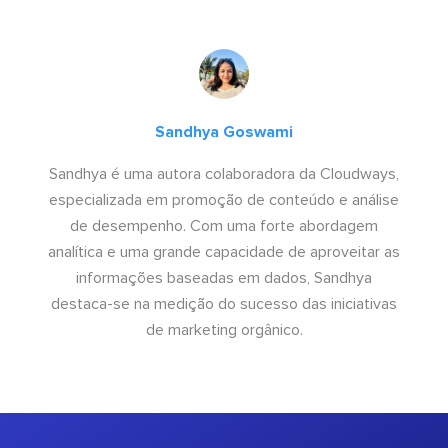
Sandhya Goswami
Sandhya é uma autora colaboradora da Cloudways,
especializada em promoção de conteúdo e análise
de desempenho. Com uma forte abordagem
analítica e uma grande capacidade de aproveitar as
informações baseadas em dados, Sandhya
destaca-se na medição do sucesso das iniciativas
de marketing orgânico.