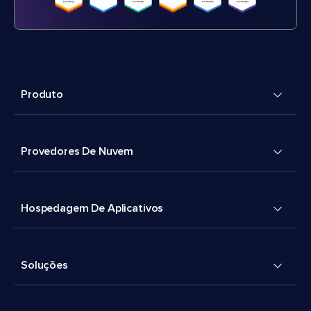
Produto
Provedores De Nuvem
Hospedagem De Aplicativos
Soluções