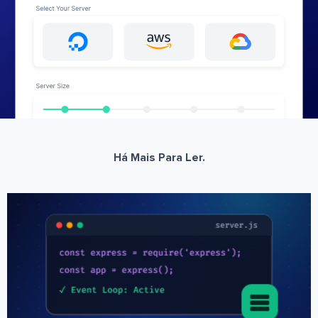
Há Mais Para Ler.