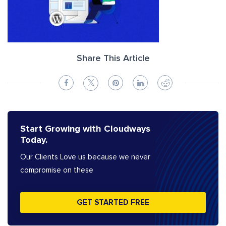
Share This Article
Start Growing with Cloudways
Today.
Our Clients Love us because we never
compromise on these
GET STARTED FREE