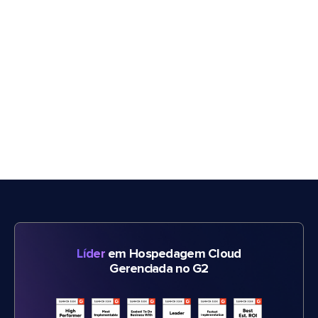
Líder
em Hospedagem Cloud
Gerenciada no G2