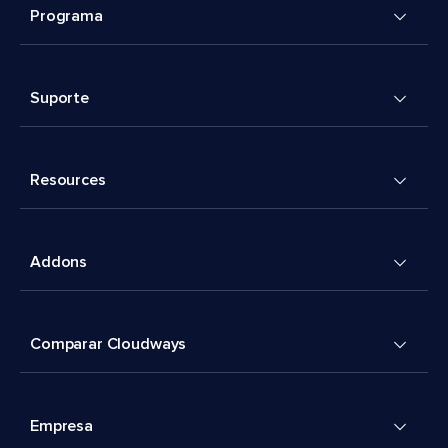
Programa
Suporte
Resources
Addons
Comparar Cloudways
Empresa