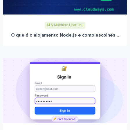
AI & Machine Learning
O que é o alojamento Node.js e como escolhes...